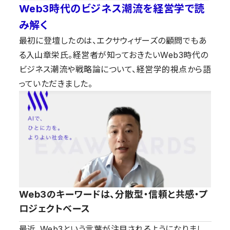
Web3時代のビジネス潮流を経営学で読
み解く
最初に登壇したのは、エクサウィザーズの顧問でもあ
る入山章栄氏。経営者が知っておきたいWeb3時代の
ビジネス潮流や戦略論について、経営学的視点から語
っていただきました。
Web3のキーワードは、分散型・信頼と共感・プ
ロジェクトベース
最近、Web3という言葉が注目されるようになりまし