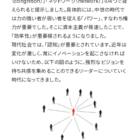
（congnition）」「ネットワーク（network）」の4つで捉
えられると提示しました。具体的には、中世の時代で
は力の強い者が弱い者を従える「パワー」、すなわち権
力が重要でした。そこに資本主義が発達したことで、
「効率性」が重要視されるようになりました。
現代社会では、「認知」が重要とされています。近年は
変化が激しく、常にイノベーションを起こさなければ
いけないため、以下の図のように、強烈なビジョンを
持ち共感を集めることのできるリーダーについていく
時代になってきました。