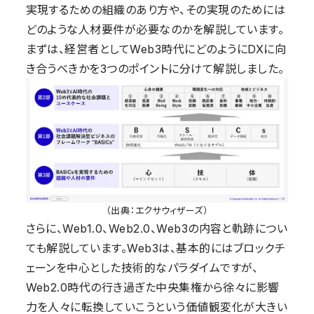
実現するための組織のあり方や、その実現のためには
どのような人材要件が必要なのかを解説しています。
まずは、経営者としてWeb3時代にどのようにDXに向
き合うべきかを3つのポイントに分けて解説しました。
（出典：エクサウィザーズ）
さらに、Web1.0、Web2.0、Web3の内容と軌跡につい
ても解説しています。Web3は、基本的にはブロックチ
ェーンを中心とした技術的なパラダイムですが、
Web2.0時代の行き過ぎた中央集権から徐々に影響
力を人々に転換していこうという価値観変化が大きい