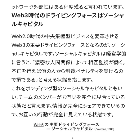
ットワーク外部性はある程度残ると言われています。
Web3時代のドライビングフォースはソーシャ
ルキャピタル
Web2.0時代の中央集権型ビジネスを変革させる
Web3の主要ドライビングフォースとなるのが、ソーシ
ャルキャピタルです。ソーシャルキャピタルは経営学的
に言うと、「濃密な人間関係によって相互監視が働く。
不正を行えば他の人から制裁ペナルティを受けるの
で損である」と考える状態を指します。
これをボンディング型のソーシャルキャピタルともい
い、チームのメンバーがお互いを完全に見合っている
状態だと言えます。情報が完全にシェアできているの
で、お互いの行動が完全に見えている状態です。