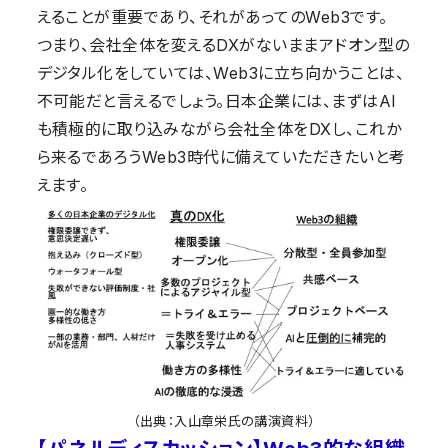
えることが重要であり、それがあってのWeb3です。
つまり、会社全体を変えるDXがないままアドオン型の
デジタル化をしていては、Web3に立ち向かうことは、
不可能だと言えるでしょう。日本企業には、まずはAI
も積極的に取り込みながら会社全体をDXし、これか
ら来るであろうWeb3時代に備えていただきたいと考
えます。
（出典：入山章栄氏の講演資料）