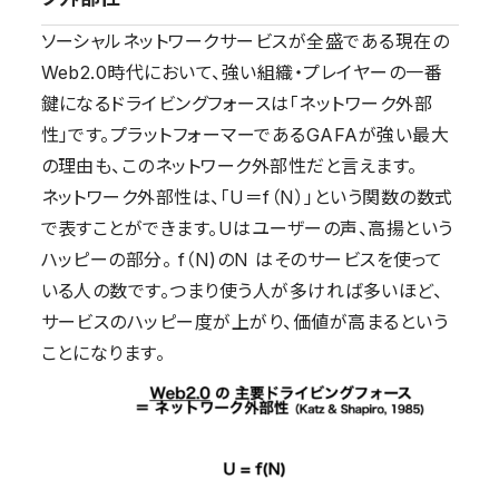
ソーシャルネットワークサービスが全盛である現在の
Web2.0時代において、強い組織・プレイヤーの一番
鍵になるドライビングフォースは「ネットワーク外部
性」です。プラットフォーマーであるGAFAが強い最大
の理由も、このネットワーク外部性だと言えます。
ネットワーク外部性は、「U＝f（N）」という関数の数式
で表すことができます。Uはユーザーの声、高揚という
ハッピーの部分。 f（N)のN はそのサービスを使って
いる人の数です。つまり使う人が多ければ多いほど、
サービスのハッピー度が上がり、価値が高まるという
ことになります。