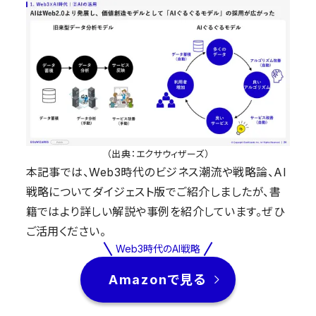
（出典：エクサウィザーズ）
本記事では、Web3時代のビジネス潮流や戦略論、AI
戦略についてダイジェスト版でご紹介しましたが、書
籍ではより詳しい解説や事例を紹介しています。ぜひ
ご活用ください。
Web3時代のAI戦略
Amazonで見る