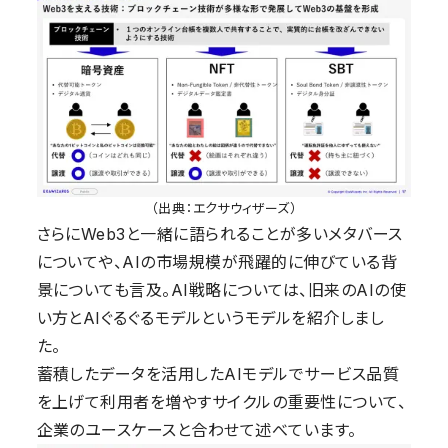
（出典：エクサウィザーズ）
さらにWeb3と一緒に語られることが多いメタバース
についてや、AIの市場規模が飛躍的に伸びている背
景についても言及
。AI戦略については、旧来のAIの使
い方とAIぐるぐるモデルというモデルを紹介
しまし
た。
蓄積したデータを活用したAIモデルでサービス品質
を上げて利用者を増やすサイクルの重要性について、
企業のユースケースと合わせて述べています。