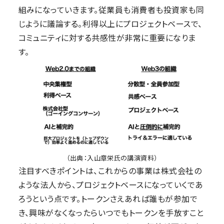
組みになっていきます。従業員も消費者も投資家も同
じように議論する。利得以上にプロジェクトベースで、
コミュニティに対する共感性が非常に重要になりま
す。
（出典：入山章栄氏の講演資料）
注目すべきポイントは、これからの事業は株式会社の
ような法人から、プロジェクトベースになっていくであ
ろうという点です。トークンさえあれば誰もが参加で
き、興味がなくなったらいつでもトークンを手放すこと