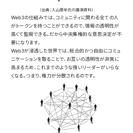
（出典：入山章栄氏の講演資料）
Web3の仕組みでは、
コミュニティに関わる
全ての人
がトークンを持つことができるので、情報の透明性が
高くて監視できる。だから中央集権的な意思決定が不
要になります。
Web3が浸透した世界では、総合的かつ自由にコミュ
ニケーションを取ることで、お互いの透明性が非常に
高まるため、これまでのような強いリーダーがいらな
くなる。つまり、権力が分散されるのです。