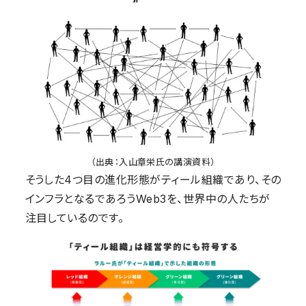
（出典：入山章栄氏の講演資料）
そうした4つ目の進化形態がティール組織であり、その
インフラとなるであろうWeb3を、世界中の人たちが
注目しているのです。