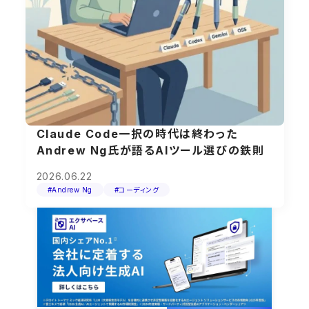
Claude Code一択の時代は終わった
Andrew Ng氏が語るAIツール選びの鉄則
2026.06.22
#Andrew Ng
#コーディング