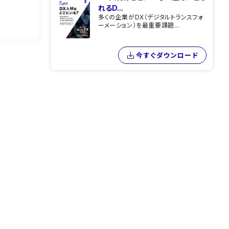
れるD...
多くの企業がDX（デジタルトランスフォ
ーメーション）を最重要課題...
今すぐダウンロード