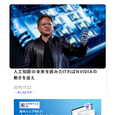
人工知能の未来を読みたければNVIDIAの
動きを追え
2016.11.22
#ヘルスケア