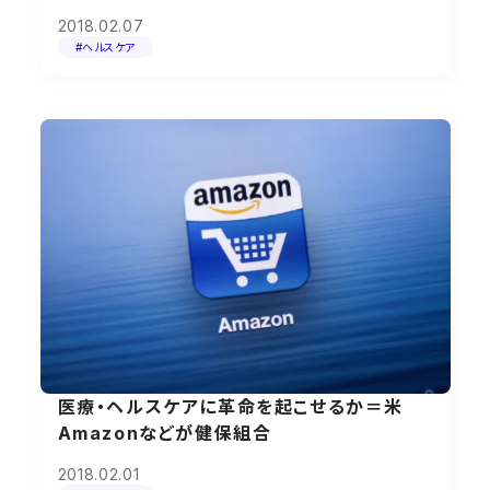
2018.02.07
#ヘルスケア
医療・ヘルスケアに革命を起こせるか＝米
Amazonなどが健保組合
2018.02.01