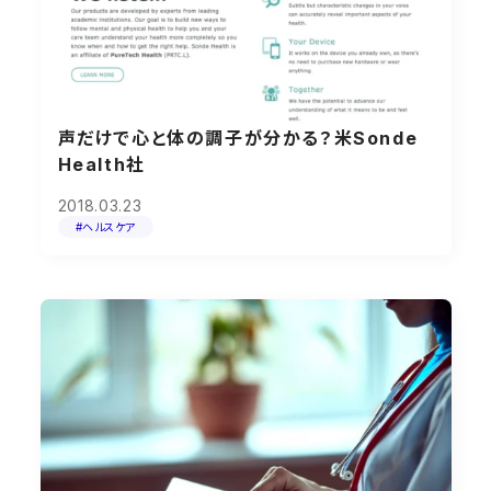
声だけで心と体の調子が分かる？米Sonde
Health社
2018.03.23
#ヘルスケア