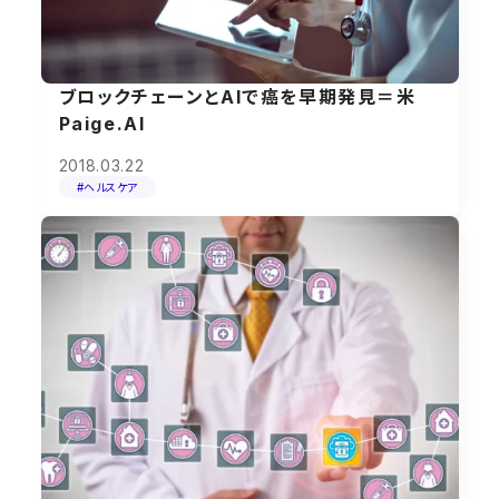
ブロックチェーンとAIで癌を早期発見＝米
Paige.AI
2018.03.22
#ヘルスケア