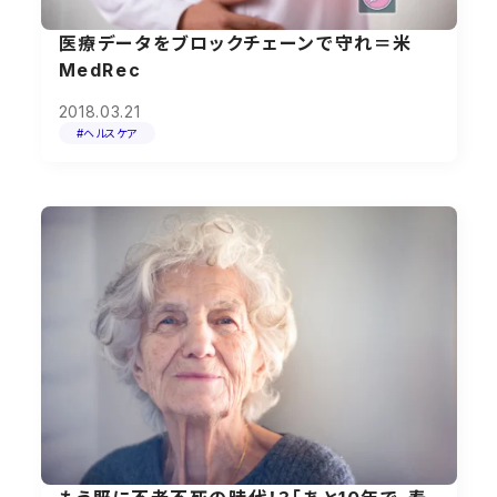
医療データをブロックチェーンで守れ＝米
MedRec
2018.03.21
#ヘルスケア