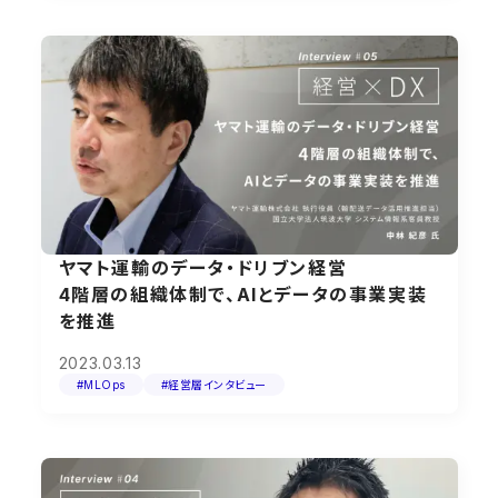
ヤマト運輸のデータ・ドリブン経営
4階層の組織体制で、AIとデータの事業実装
を推進
2023.03.13
#MLOps
#経営層インタビュー