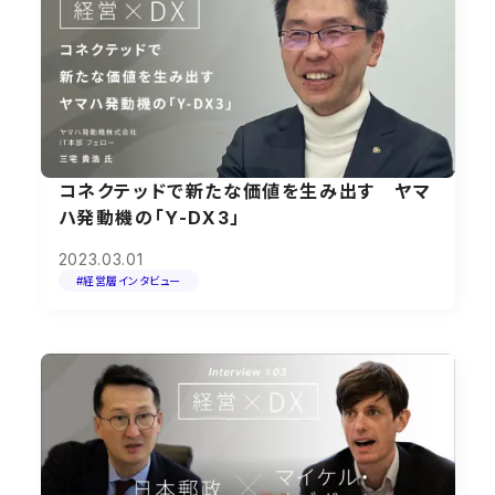
コネクテッドで新たな価値を生み出す ヤマ
ハ発動機の「Y-DX3」
2023.03.01
#経営層インタビュー