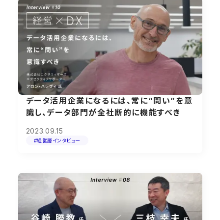
データ活用企業になるには、常に“問い”を意
識し、データ部門が全社断的に機能すべき
2023.09.15
#経営層インタビュー