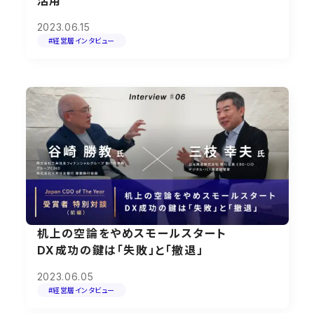
活用
2023.06.15
#経営層インタビュー
机上の空論をやめスモールスタート
DX成功の鍵は「失敗」と「撤退」
2023.06.05
#経営層インタビュー