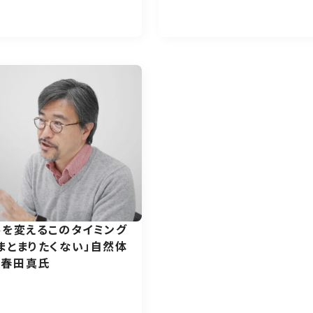
界を変えるこのタイミング
まとまりたくない」自然体
、春田真氏