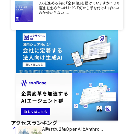
DXを進める前に「全体像」を描けていますか？ DX
推進を進めたいけれど、「何から手を付ければいい
のか分からない」...
アクセスランキング
1
AI時代の2強OpenAIとAnthro...