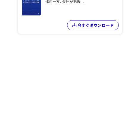
進む一方、会社が把握...
今すぐダウンロード