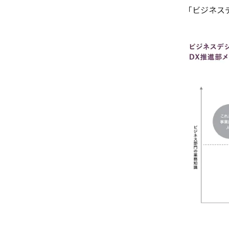
「ビジネス