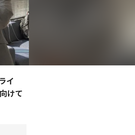
ライ
向けて