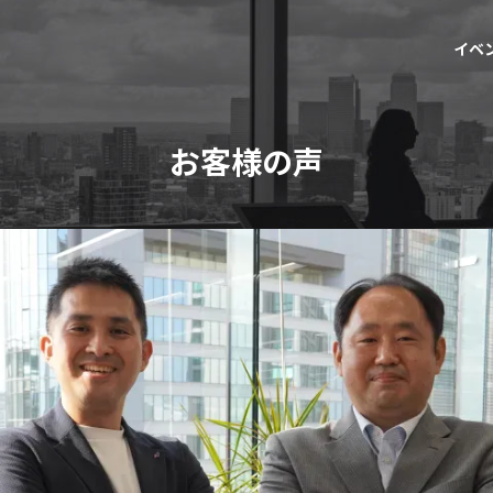
イベ
お客様の声