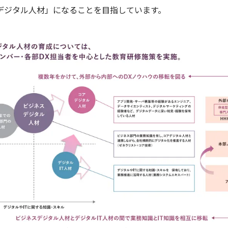
デジタル人材」になることを目指しています。