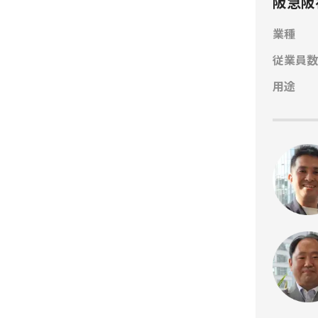
阪急阪
業種
従業員数
用途