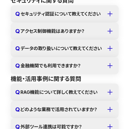
セキュリティに関する質問
Q
セキュリティ認証について教えてください
Q
アクセス制御機能はありますか？
Q
データの取り扱いについて教えてください
Q
金融機関でも利用できますか？
機能・活用事例に関する質問
Q
RAG機能について詳しく教えてください
Q
どのような業務で活用されていますか？
Q
外部ツール連携は可能ですか？