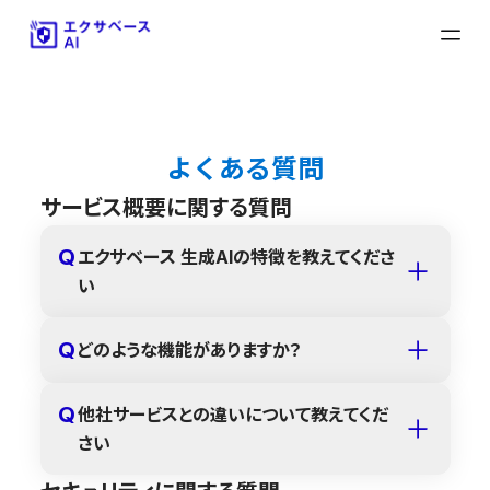
よくある質問
サービス概要に関する質問
Q
エクサベース 生成AIの特徴を教えてくださ
い
Q
どのような機能がありますか？
Q
他社サービスとの違いについて教えてくだ
さい