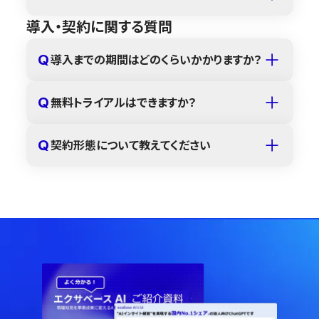
導入・契約に関する質問
Q
導入までの期間はどのくらいかかりますか？
Q
無料トライアルはできますか？
Q
契約形態について教えてください