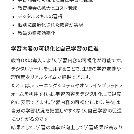
教育機会の拡大とコスト削減
デジタルスキルの習得
個別に最適化された教育が実現
教員の業務効率化
学習内容の可視化と自己学習の促進
教育DXの導入により、学習内容の可視化が可能です。
デジタルツールを使用することで、生徒の学習進捗や
理解度をリアルタイムで把握できます。
たとえば、eラーニングシステムやオンラインプラットフ
ォームを利用すれば、学習内容をデジタル化して視覚
的に表示できます。学習内容の可視化により、生徒は
自分の学習状況を把握しやすくなり、自己学習の促進
につながるのです。
結果として、学習の効率が向上して学習成果が高まり