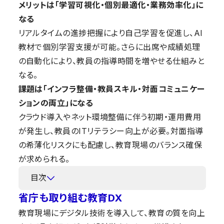
メリットは「学習可視化・個別最適化・業務効率化」に
なる
リアルタイムの進捗把握により自己学習を促進し、AI
教材で個別学習支援が可能。さらに出席や成績処理
の自動化により、教員の指導時間を増やせる仕組みと
なる。
課題は「インフラ整備・教員スキル・対面コミュニケー
ションの両立」になる
クラウド導入やネット環境整備に伴う初期・運用費用
が発生し、教員のITリテラシー向上が必要。対面指導
の希薄化リスクにも配慮し、教育現場のバランス確保
が求められる。
目次
省庁も取り組む教育DX
教育現場にデジタル技術を導入して、教育の質を向上