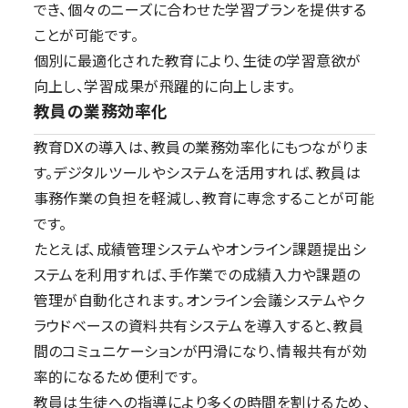
でき、個々のニーズに合わせた学習プランを提供する
ことが可能です。
個別に最適化された教育により、生徒の学習意欲が
向上し、学習成果が飛躍的に向上します。
教員の業務効率化
教育DXの導入は、教員の業務効率化にもつながりま
す。デジタルツールやシステムを活用すれば、教員は
事務作業の負担を軽減し、教育に専念することが可能
です。
たとえば、成績管理システムやオンライン課題提出シ
ステムを利用すれば、手作業での成績入力や課題の
管理が自動化されます。オンライン会議システムやク
ラウドベースの資料共有システムを導入すると、教員
間のコミュニケーションが円滑になり、情報共有が効
率的になるため便利です。
教員は生徒への指導により多くの時間を割けるため、