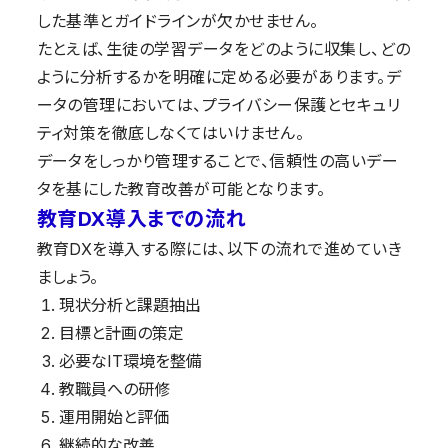
した基準とガイドラインが欠かせません。
たとえば、生徒の学習データをどのように収集し、どの
ように分析するかを明確に定める必要があります。デ
ータの管理においては、プライバシー保護とセキュリ
ティ対策を徹底しなくてはいけません。
データをしっかり管理することで、信頼性の高いデー
タを基にした教育改善が可能となります。
教育DX導入までの流れ
教育DXを導入する際には、以下の流れで進めていき
ましょう。
現状分析と課題抽出
目標と計画の策定
必要なIT環境を整備
教職員への研修
運用開始と評価
継続的な改善