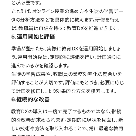
とが必要です。
たとえば、オンライン授業の進め方や生徒の学習デー
タの分析方法などを具体的に教えます。研修を行え
ば、教職員は自信を持って教育DXを推進できます。
5.運用開始と評価
準備が整ったら、実際に教育DXを運用開始しましょ
う。運用開始後は、定期的に評価を行い、計画通りに
進んでいるかを確認します。
生徒の学習成果や、教職員の業務効率化の度合いを
評価することが大切です。評価にもとづき、必要に応じ
て計画を修正し、より効果的な方法を模索します。
6.継続的な改善
教育DXの導入は一度で完了するものではなく、継続
的な改善が求められます。定期的に現状を見直し、新
しい技術や方法を取り入れることで、常に最適な教育