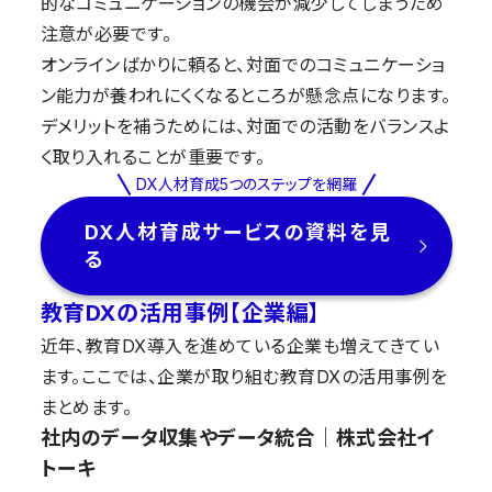
的なコミュニケーションの機会が減少してしまうため
注意が必要です。
オンラインばかりに頼ると、対面でのコミュニケーショ
ン能力が養われにくくなるところが懸念点になります。
デメリットを補うためには、対面での活動をバランスよ
く取り入れることが重要です。
DX人材育成5つのステップを網羅
DX人材育成サービスの資料を見
る
教育DXの活用事例【企業編】
近年、教育DX導入を進めている企業も増えてきてい
ます。ここでは、企業が取り組む教育DXの活用事例を
まとめます。
社内のデータ収集やデータ統合｜株式会社イ
トーキ