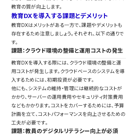
教育の質が向上します。
教育DXを導入する課題とデメリット
教育DXはメリットがある一方で、課題やデメリットも
存在するため注意しましょう。それぞれ、以下の通りで
す。
課題：クラウド環境の整備と運用コストの発生
教育DXを導入する際には、クラウド環境の整備と運
用コストが発生します。クラウドベースのシステムを導
入するためには、初期投資が必要です。
他にも、システムの維持・管理には継続的なコストが
かかり、サーバーの運用費用やセキュリティ対策費用
などもかかります。コストをカバーするためには、予算
計画を立て、コストパフォーマンスを向上させるための
工夫が必要です。
課題：教員のデジタルリテラシー向上が必須