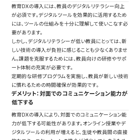
教育DXの導入には、教員のデジタルリテラシー向上
が必須です。デジタルツールを効果的に活用するため
には、ツールの仕組みを十分に理解して使いこなす必
要があります。
しかし、デジタルリテラシーが低い教員にとっては、新
しい技術の導入が負担に感じることも少なくありませ
ん。課題を克服するためには、教員向けの研修やサポ
ート体制の充実が必要です。
定期的な研修プログラムを実施し、教員が新しい技術
に慣れるための時間確保が効果的です。
デメリット：対面でのコミュニケーション能力が
低下する
教育DXの導入により、対面でのコミュニケーション能
力が低下する可能性があります。オンライン授業やデ
ジタルツールの利用が増えると、生徒や教員間の直接