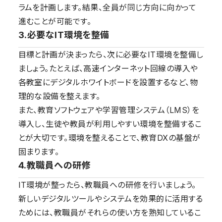
ラムを計画します。結果、全員が同じ方向に向かって
進むことが可能です。
3.必要なIT環境を整備
目標と計画が決まったら、次に必要なIT環境を整備し
ましょう。たとえば、高速インターネット回線の導入や
各教室にデジタルホワイトボードを設置するなど、物
理的な設備を整えます。
また、教育ソフトウェアや学習管理システム（LMS）を
導入し、生徒や教員が利用しやすい環境を整備するこ
とが大切です。環境を整えることで、教育DXの基盤が
固まります。
4.教職員への研修
IT環境が整ったら、教職員への研修を行いましょう。
新しいデジタルツールやシステムを効果的に活用する
ためには、教職員がそれらの使い方を熟知しているこ