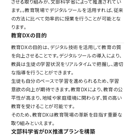
させる取り組みが、文部科学省によって推進されてい
ます。。教育現場でデジタルツールを活用すれば、従来
の方法に比べて効率的に授業を行うことが可能とな
ります。
教育DXの目的
教育DXの目的は、デジタル技術を活用して教育の質
を向上させることです。デジタルツールの導入により、
教員は生徒の学習状況をリアルタイムで把握し、適切
な指導を行うことができます。
生徒も自分のペースで学習を進められるため、学習
意欲の向上が期待できます。教育DXにより、教育の公
平性が高まり、地域や家庭環境に関わらず、質の高い
教育を受けることが可能です。
そのため、教育DXは教育現場の革新を目指す重要な
取り組みといえます。
文部科学省がDX推進プランを構築