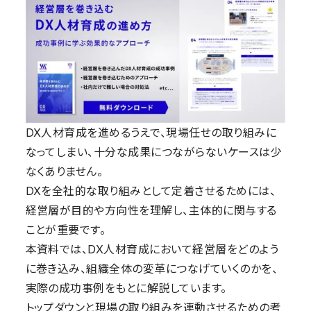
DX人材育成を進めるうえで、現場任せの取り組みに
なってしまい、十分な成果につながらないケースは少
なくありません。
DXを全社的な取り組みとして定着させるためには、
経営層が目的や方向性を理解し、主体的に関与する
ことが重要です。
本資料では、DX人材育成において経営層をどのよう
に巻き込み、組織全体の変革につなげていくのかを、
実際の成功事例をもとに解説しています。
トップダウンと現場の取り組みを連動させるための考