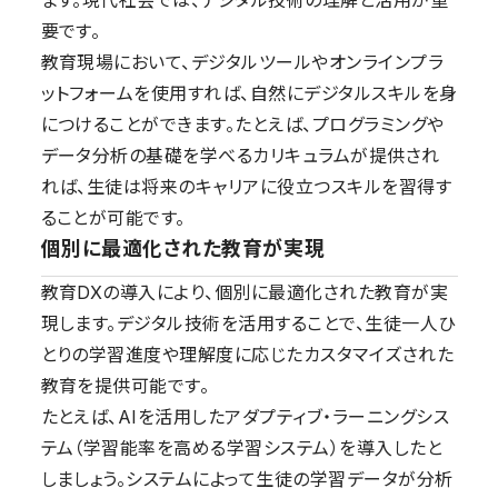
要です。
教育現場において、デジタルツールやオンラインプラ
ットフォームを使用すれば、自然にデジタルスキルを身
につけることができます。たとえば、プログラミングや
データ分析の基礎を学べるカリキュラムが提供され
れば、生徒は将来のキャリアに役立つスキルを習得す
ることが可能です。
個別に最適化された教育が実現
教育DXの導入により、個別に最適化された教育が実
現します。デジタル技術を活用することで、生徒一人ひ
とりの学習進度や理解度に応じたカスタマイズされた
教育を提供可能です。
たとえば、AIを活用したアダプティブ・ラーニングシス
テム（学習能率を高める学習システム）を導入したと
しましょう。システムによって生徒の学習データが分析