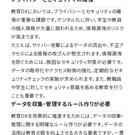
教育DXにおいては、プライバシーとセキュリティの確
保が重要な課題です。デジタル化に伴い、学生や教員
の個人情報が大量に扱われるため、情報漏洩のリスク
が高まります。
たとえば、サイバー攻撃によるデータの流出や、不正ア
クセスによる情報の改ざんが懸念されます。情報漏洩
を防ぐためには、強固なセキュリティ対策が必要です。
データの暗号化やアクセス制御の強化、定期的なセキ
ュリティチェックの実施が求められます。また、教職員
や学生に対してセキュリティ意識を高める教育を行う
ことも重要です。
データを収集・管理するルール作りが必要
教育DXを効果的に推進するためには、データの収集・
管理に関する明確なルール作りが必要です。データの
活用は教育の質を向上させる大きな要素ですが、一貫