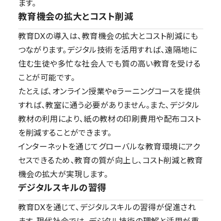
ます。
教育機会の拡大とコスト削減
教育DXの導入は、教育機会の拡大とコスト削減にも
つながります。デジタル技術を活用すれば、遠隔地に
住む生徒や多忙な社会人でも質の高い教育を受ける
ことが可能です。
たとえば、オンライン授業やeラーニングコースを提供
すれば、教室に通う必要がありません。また、デジタル
教材の利用により、紙の教材の印刷費用や配布コスト
を削減することができます。
インターネットを通じてグローバルな教育環境にアク
セスできるため、教育の質が向上し、コスト削減と教育
機会の拡大が実現します。
デジタルスキルの習得
教育DXを通じて、デジタルスキルの習得が促進され
ます。現代社会では、デジタル技術の理解と活用が重