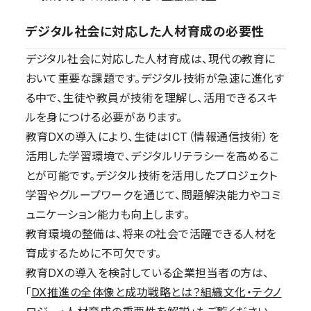
デジタル社会に対応した人材育成の必要性
デジタル社会に対応した人材育成は、現代の教育に
おいて重要な課題です。デジタル技術が急速に進化す
る中で、生徒や教員が技術を理解し、活用できるスキ
ルを身につける必要があります。
教育DXの導入により、生徒はICT（情報通信技術）を
活用した学習環境で、デジタルリテラシーを高めるこ
とが可能です。デジタル技術を活用したプロジェクト
学習やグループワークを通じて、問題解決能力やコミ
ュニケーション能力も向上します。
教育環境の整備は、将来の社会で活躍できる人材を
育成するために不可欠です。
教育DXの導入を検討している企業担当者の方は、
「
DX推進の全体像と成功戦略とは？組織文化・テクノ