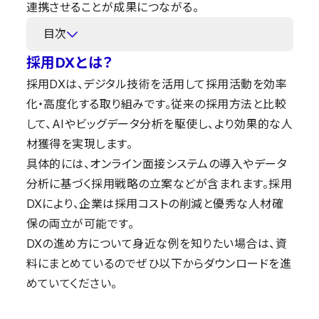
連携させることが成果につながる。
目次
採用DXとは？
採用DXは、デジタル技術を活用して採用活動を効率
化・高度化する取り組みです。従来の採用方法と比較
して、AIやビッグデータ分析を駆使し、より効果的な人
材獲得を実現します。
具体的には、オンライン面接システムの導入やデータ
分析に基づく採用戦略の立案などが含まれます。採用
DXにより、企業は採用コストの削減と優秀な人材確
保の両立が可能です。
DXの進め方について身近な例を知りたい場合は、資
料にまとめているのでぜひ以下からダウンロードを進
めていてください。