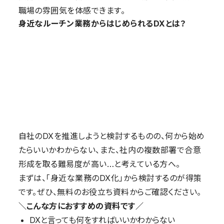
職場の雰囲気を体感できます。
身近なルーチン業務からはじめられるDXとは？
自社のDXを推進しようと検討するものの、何から始め
たらいいかわからない、また、社内の複数部署で合意
形成を取る難易度が高い…と考えている方へ。
まずは、「身近な業務のDX化」から検討するのが得策
です。ぜひ、無料のお役立ち資料からご確認ください。
＼こんな方におすすめの資料です／
DXと言っても何をすればいいかわからない