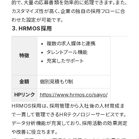
的で、大量の応募書類を効率的に処理できます。また、
カスタマイズ性が高く、企業の独自の採用フローに合
わせた設定が可能です。
３. HRMOS採用
複数の求人媒体と連携
タレントプール機能
特徴
充実したサポート
金額
個別見積もり制
HPリンク
https://www.hrmos.co/saiyo/
HRMOS採用は、採用管理から入社後の人材育成ま
で一貫して管理できるHRテクノロジーサービスです。
データ分析機能が充実しており、採用活動の効果測定
や改善に役立ちます。