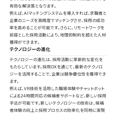
有効な解決策となります。
例えば、AIマッチングシステムを導入すれば、求職者と
企業のニーズを高精度でマッチングさせ、採用の成功
率を高めることが可能です。さらに、リモートワークを
前提とした採用活動により、地理的制約を超えた人材
獲得ができます。
テクノロジーの進化
テクノロジーの進化は、採用活動に革新的な変化を
もたらしています。採用DXを通じて、最新のテクノロ
ジーを活用することで、企業は競争優位性を獲得でき
ます。
例えば、VR技術を活用した職場体験やチャットボット
による24時間対応の候補者サポートなど、新しい採用
手法が可能です。新しいテクノロジーの技術は、候補
者体験の向上と採用プロセスの効率化を同時に実現