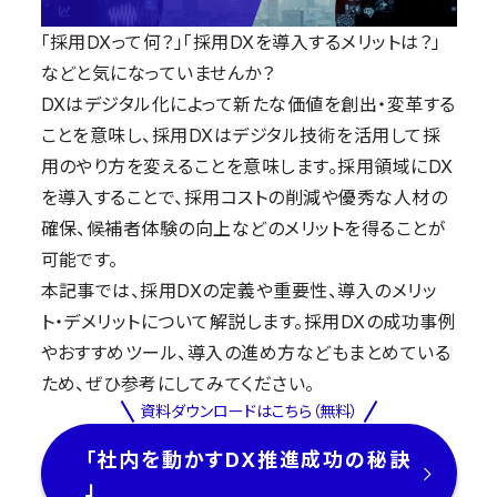
「採用DXって何？」「採用DXを導入するメリットは？」
などと気になっていませんか？
DXはデジタル化によって新たな価値を創出・変革する
ことを意味し、採用DXはデジタル技術を活用して採
用のやり方を変えることを意味します。採用領域にDX
を導入することで、採用コストの削減や優秀な人材の
確保、候補者体験の向上などのメリットを得ることが
可能です。
本記事では、採用DXの定義や重要性、導入のメリッ
ト・デメリットについて解説します。採用DXの成功事例
やおすすめツール、導入の進め方などもまとめている
ため、ぜひ参考にしてみてください。
資料ダウンロードはこちら（無料）
「社内を動かすDX推進成功の秘訣
」