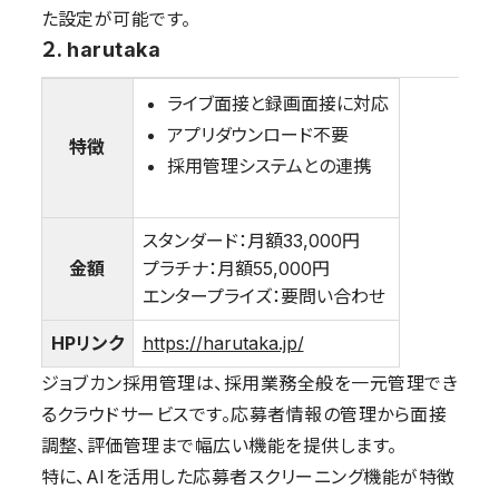
た設定が可能です。
２. harutaka
ライブ面接と録画面接に対応
アプリダウンロード不要
特徴
採用管理システムとの連携
スタンダード：月額33,000円
金額
プラチナ：月額55,000円
エンタープライズ：要問い合わせ
HPリンク
https://harutaka.jp/
ジョブカン採用管理は、採用業務全般を一元管理でき
るクラウドサービスです。応募者情報の管理から面接
調整、評価管理まで幅広い機能を提供します。
特に、AIを活用した応募者スクリーニング機能が特徴