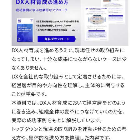
DX人材育成を進めるうえで、現場任せの取り組みに
なってしまい、十分な成果につながらないケースは少
なくありません。
DXを全社的な取り組みとして定着させるためには、
経営層が目的や方向性を理解し、主体的に関与する
ことが重要です。
本資料では、DX人材育成において経営層をどのよう
に巻き込み、組織全体の変革につなげていくのかを、
実際の成功事例をもとに解説しています。
トップダウンと現場の取り組みを連動させるための考
え方や、具体的な進め方を整理した内容です。