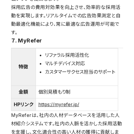
採用広告の費用対効果を向上させ、効率的な採用活
動を実現します。リアルタイムでの広告効果測定と自
動最適化機能により、常に最適な広告運用が可能で
す。
７. MyRefer
リファラル採用活性化
マルチデバイス対応
特徴
カスタマーサクセス担当のサポート
金額
個別見積もり制
HPリンク
https://myrefer.jp/
MyReferは、社内の人材データベースを活用した人
材紹介システムです。社内の人脈を活かした採用活動
を支援し、文化適合性の高い人材の獲得に貢献しま