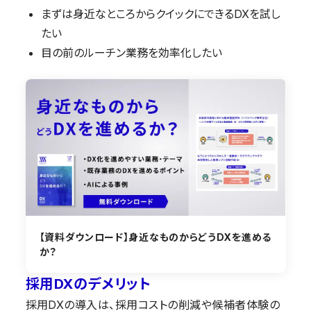
まずは身近なところからクイックにできるDXを試し
たい
目の前のルーチン業務を効率化したい
【資料ダウンロード】身近なものからどうDXを進める
か？
採用DXのデメリット
採用DXの導入は、採用コストの削減や候補者体験の