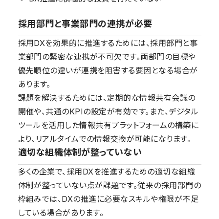
採用部門と事業部門の連携が必要
採用DXを効果的に推進するためには、採用部門と事
業部門の緊密な連携が不可欠です。両部門の目標や
優先順位の違いが連携を阻害する要因となる場合が
あります。
課題を解決するためには、定期的な情報共有会議の
開催や、共通のKPIの設定が有効です。また、デジタル
ツールを活用した情報共有プラットフォームの構築に
より、リアルタイムでの情報交換が可能になります。
適切な組織体制が整っていない
多くの企業で、採用DXを推進するための適切な組織
体制が整っていない点が課題です。従来の採用部門の
枠組みでは、DXの推進に必要なスキルや権限が不足
している場合があります。