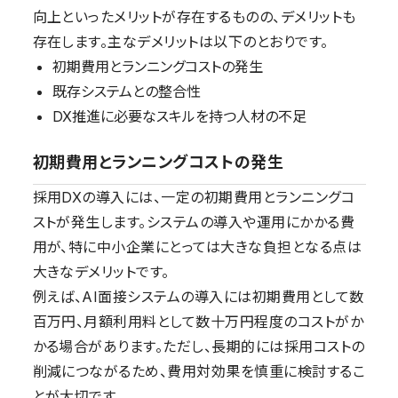
向上といったメリットが存在するものの、デメリットも
存在します。主なデメリットは以下のとおりです。
初期費用とランニングコストの発生
既存システムとの整合性
DX推進に必要なスキルを持つ人材の不足
初期費用とランニングコストの発生
採用DXの導入には、一定の初期費用とランニングコ
ストが発生します。システムの導入や運用にかかる費
用が、特に中小企業にとっては大きな負担となる点は
大きなデメリットです。
例えば、AI面接システムの導入には初期費用として数
百万円、月額利用料として数十万円程度のコストがか
かる場合があります。ただし、長期的には採用コストの
削減につながるため、費用対効果を慎重に検討するこ
とが大切です。