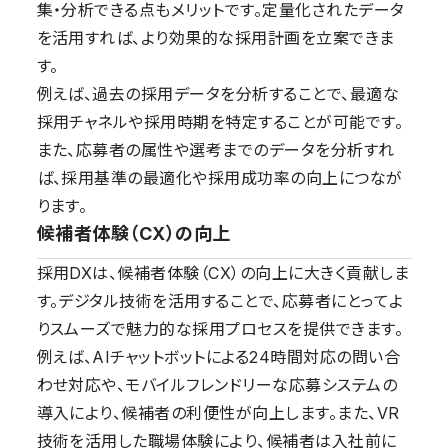
集・分析できる点もメリットです。定量化されたデータ
を活用すれば、より効果的な採用計画を立案できま
す。
例えば、過去の採用データを分析することで、最適な
採用チャネルや採用時期を特定することが可能です。
また、応募者の属性や選考までのデータを分析すれ
ば、採用基準の最適化や採用成功率の向上につなが
ります。
候補者体験（CX）の向上
採用DXは、候補者体験（CX）の向上に大きく貢献しま
す。デジタル技術を活用することで、応募者にとってよ
りスムーズで魅力的な採用プロセスを提供できます。
例えば、AIチャットボットによる24時間対応の問い合
わせ対応や、モバイルフレンドリーな応募システムの
導入により、候補者の利便性が向上します。また、VR
技術を活用した職場体験により、候補者は入社前に