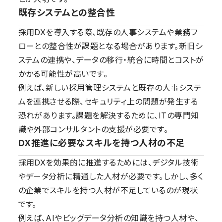
既存システムとの整合性
採用DXを導入する際、既存の人事システムや業務フ
ローとの整合性が課題となる場合があります。新旧シ
ステムの連携や、データの移行・統合に時間とコストが
かかる可能性が高いです。
例えば、新しい採用管理システムと既存の人事システ
ムを連携させる際、セキュリティ上の問題が発生する
恐れがあります。課題を解決するために、ITの専門知
識や外部コンサルタントの支援が必要です。
DX推進に必要なスキルを持つ人材の不足
採用DXを効果的に推進するためには、デジタル技術
やデータ分析に精通した人材が必要です。しかし、多く
の企業でスキルを持つ人材が不足しているのが現状
です。
例えば、AIやビッグデータ分析の知識を持つ人材や、