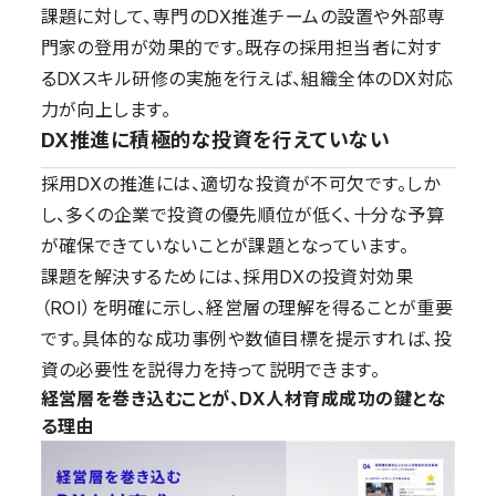
課題に対して、専門のDX推進チームの設置や外部専
門家の登用が効果的です。既存の採用担当者に対す
るDXスキル研修の実施を行えば、組織全体のDX対応
力が向上します。
DX推進に積極的な投資を行えていない
採用DXの推進には、適切な投資が不可欠です。しか
し、多くの企業で投資の優先順位が低く、十分な予算
が確保できていないことが課題となっています。
課題を解決するためには、採用DXの投資対効果
（ROI）を明確に示し、経営層の理解を得ることが重要
です。具体的な成功事例や数値目標を提示すれば、投
資の必要性を説得力を持って説明できます。
経営層を巻き込むことが、DX人材育成成功の鍵とな
る理由