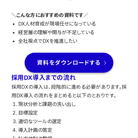
＼こんな方におすすめの資料です／
DX人材育成が現場任せになっている
経営層の理解や関与が不足している
全社視点でDXを推進したい
資料をダウンロードする
採用DX導入までの流れ
採用DXの導入は、段階的に進める必要があります。採
用DX導入の流れをまとめると以下のとおりです。
現状分析と課題の洗い出し
目標設定
適切なツールの選定
導入計画の策定