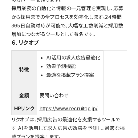
採用業務の自動化と情報の一元管理を実現し、応募
から採用までの全プロセスを効率化します。24時間
365日自動対応が可能で、大幅な工数削減と採用数
増加につながるツールとして有名です。
６. リクオプ
AI活用の求人広告最適化
効果予測機能
特徴
最適な掲載プラン提案
金額
要問い合わせ
HPリンク
https://www.recruitop.jp/
リクオプは、採用広告の最適化を支援するツールで
す。AIを活用して求人広告の効果を予測し、最適な掲
載プランを提案します。