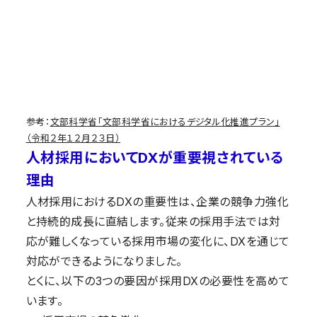
参考：
文部科学省「文部科学省におけるデジタル化推進プラン」
（令和２年１２月２３日）
人材採用においてDXが重要視されている
理由
人材採用におけるDXの重要性は、企業の競争力強化
と持続的成長に直結します。従来の採用手法では対
応が難しくなっている採用市場の変化に、DXを通じて
対応ができるようになりました。
とくに、以下の3つの要因が採用DXの必要性を高めて
います。