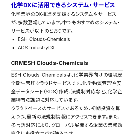
化学DXに活用できるシステム・サービス
化学業界のDX推進を支援するシステムやサービス
が、多数登場しています。中でもおすすめのシステム・
サービスが以下のとおりです。
ESH Clouds-Chemicals
AOS IndustryDX
CRMESH Clouds-Chemicals
ESH Clouds-Chemicalsは、化学業界向けの環境安
全衛生管理クラウドサービスです。化学物質管理や安
全データシート（SDS）作成、法規制対応など、化学企
業特有の課題に対応しています。
クラウドベースのサービスであるため、初期投資を抑
えつつ、最新の法規制情報にアクセスできます。また、
多言語対応により、グローバル展開する企業の業務効
率化にも役立つ点が強みです。