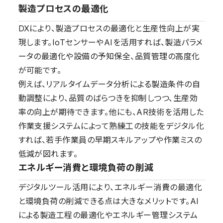
製造プロセスの最適化
DXにより、製造プロセスの最適化と生産性向上が実
現します。IoTセンサーやAIを活用すれば、製造パラメ
ータの最適化や設備の予知保全、品質管理の高度化
が可能です。
例えば、リアルタイムデータ分析による製造条件の自
動調整により、品質のばらつきを抑制しつつ、生産効
率の向上が期待できます。他にも、AR技術を活用した
作業支援システムによって熟練工の技能をデジタル化
すれば、若手作業員の早期スキルアップや作業ミスの
低減が図れます。
エネルギー消費と環境負荷の削減
デジタルツール活用により、エネルギー消費の最適化
と環境負荷の削減できる点は大きなメリットです。AI
による製造工程の最適化やエネルギー管理システム