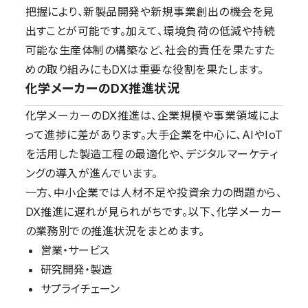
把握により、新製品開発や新規事業創出の機会を見
出すことが可能です。加えて、環境負荷の低減や持続
可能な生産体制の構築など、社会的責任を果たすた
めの取り組みにもDXは重要な役割を果たします。
化学メーカーのDX推進状況
化学メーカーのDX推進は、企業規模や事業領域によ
って進捗に差があります。大手企業を中心に、AIやIoT
を活用した製造工程の最適化や、デジタルマーケティ
ングの導入が進んでいます。
一方、中小企業では人材不足や投資余力の問題から、
DX推進に遅れが見られがちです。以下、化学メーカー
の業務別での推進状況をまとめます。
営業・サービス
研究開発・製造
サプライチェーン