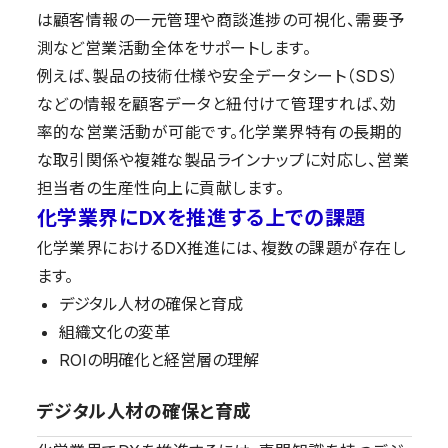
は顧客情報の一元管理や商談進捗の可視化、需要予
測など営業活動全体をサポートします。
例えば、製品の技術仕様や安全データシート（SDS）
などの情報を顧客データと紐付けて管理すれば、効
率的な営業活動が可能です。化学業界特有の長期的
な取引関係や複雑な製品ラインナップに対応し、営業
担当者の生産性向上に貢献します。
化学業界にDXを推進する上での課題
化学業界におけるDX推進には、複数の課題が存在し
ます。
デジタル人材の確保と育成
組織文化の変革
ROIの明確化と経営層の理解
デジタル人材の確保と育成