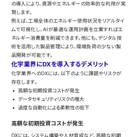
の導入により、資源やエネルギーの効率的な利用が実
現します。
例えば、工場全体のエネルギー使用状況をリアルタイ
ムで可視化し、AIが最適な運用計画を立案すればエ
ネルギー消費量を削減できます。他にも、デジタル技
術を活用した製品管理により、環境負荷の少ない製
品開発が可能です。
化学業界にDXを導入するデメリット
化学業界へのDXには、以下のように課題やリスクが
存在します。
高額な初期投資コストが発生
データセキュリティリスクの増大
過度な自動化による柔軟性の低下
高額な初期投資コストが発生
DXには、システム構築や人材育成など、高額な初期