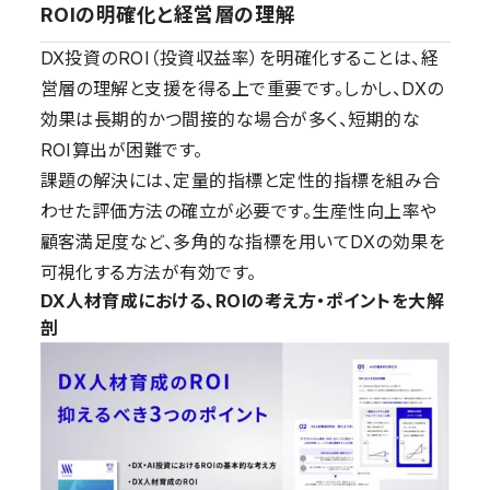
ROIの明確化と経営層の理解
DX投資のROI（投資収益率）を明確化することは、経
営層の理解と支援を得る上で重要です。しかし、DXの
効果は長期的かつ間接的な場合が多く、短期的な
ROI算出が困難です。
課題の解決には、定量的指標と定性的指標を組み合
わせた評価方法の確立が必要です。生産性向上率や
顧客満足度など、多角的な指標を用いてDXの効果を
可視化する方法が有効です。
DX人材育成における、ROIの考え方・ポイントを大解
剖