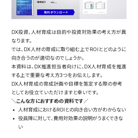
DX投資、人材育成は目的や投資対効果の考え方が異
なります。
では、DX人材の育成に取り組む上でROIとどのように
向き合うのが適切なのでしょうか。
本資料は、DX推進担当者向けに、DX人材育成を推進
する上で重要な考え方3つをお伝えします。
DX人材育成の育成計画や目標を策定する際の参考
としてお役立ていただけますと幸いです。
＼こんな方におすすめの資料です／
人材育成におけるROIとの向き合い方がわからない
役員陣に対して、費用対効果の説明がうまくできな
い