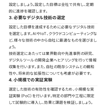
設定しましょう。設定した目標は全社で共有し、定期
的に進捗を確認します。
3. 必要なデジタル技術の選定
設定した目標を達成するために必要なデジタル技術
を選定します。AIやIoT、クラウドコンピューティングな
ど、様々な技術の中から自社に最適なものを選びまし
ょう。
技術選定にあたっては業界動向や先進事例の研究、
デジタルツールの開発企業へヒアリングを行って情報
収集を行います。また、自社の既存システムとの親和
性や、将来的な拡張性についても考慮が必要です。
4. 小規模での実証実験
選定した技術の有効性を確認するため、小規模な実
証実験（PoC）を行います。特定の部門や工程に限定
して試験的に導入し、効果と課題を検証しましょう。