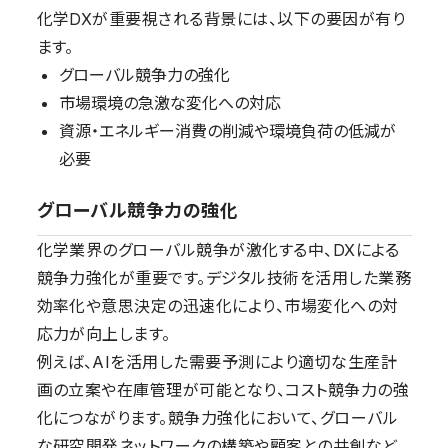
化学DXが重要視される背景には、以下の要因が有り
ます。
グローバル競争力の強化
市場環境の急激な変化への対応
資源・エネルギー消費の削減や環境負荷の低減が
必要
グローバル競争力の強化
化学業界のグローバル競争が激化する中、DXによる
競争力強化が重要です。デジタル技術を活用した業務
効率化や意思決定の迅速化により、市場変化への対
応力が向上します。
例えば、AIを活用した需要予測により適切な生産計
画の立案や在庫管理が可能となり、コスト競争力の強
化につながります。競争力強化において、グローバル
な研究開発ネットワークの構築や顧客との共創など、