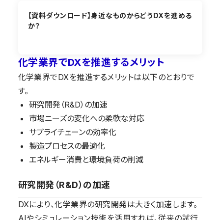
【資料ダウンロード】身近なものからどうDXを進める
か？
化学業界でDXを推進するメリット
化学業界でDXを推進するメリットは以下のとおりで
す。
研究開発（R&D）の加速
市場ニーズの変化への柔軟な対応
サプライチェーンの効率化
製造プロセスの最適化
エネルギー消費と環境負荷の削減
研究開発（R&D）の加速
DXにより、化学業界の研究開発は大きく加速します。
AIやシミュレーション技術を活用すれば、従来の試行