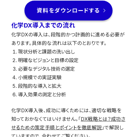
資料をダウンロードする
化学DX導入までの流れ
化学DXの導入は、段階的かつ計画的に進める必要が
あります。具体的な流れは以下のとおりです。
現状分析と課題の洗い出し
明確なビジョンと目標の設定
必要なデジタル技術の選定
小規模での実証実験
段階的な導入と拡大
導入効果の測定と分析
化学DX導入後、成功に導くためには、適切な戦略を
知っておかなくてはいけません。「
DX戦略とは？成功さ
せるための策定手順とポイントを徹底解説
」で解説し
ていますので、合わせてご覧ください。