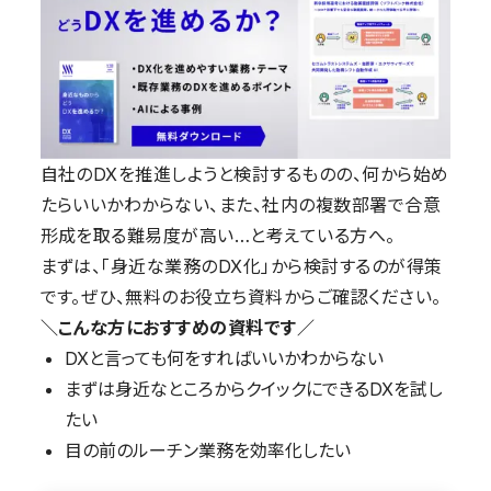
自社のDXを推進しようと検討するものの、何から始め
たらいいかわからない、また、社内の複数部署で合意
形成を取る難易度が高い…と考えている方へ。
まずは、「身近な業務のDX化」から検討するのが得策
です。ぜひ、無料のお役立ち資料からご確認ください。
＼こんな方におすすめの資料です／
DXと言っても何をすればいいかわからない
まずは身近なところからクイックにできるDXを試し
たい
目の前のルーチン業務を効率化したい