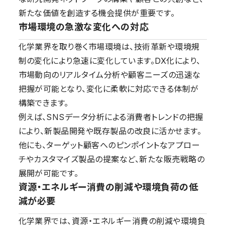
新たな価値を創造する機会提供が重要です。
市場環境の急激な変化への対応
化学業界を取り巻く市場環境は、技術革新や環境規
制の変化により急速に変化しています。DX化により、
市場動向のリアルタイム分析や顧客ニーズの迅速な
把握が可能となり、変化に柔軟に対応できる体制が
構築できます。
例えば、SNSデータ分析による消費者トレンドの把握
により、新製品開発や既存製品の改良に活かせます。
他にも、ターゲット顧客へのピンポイントなアプロー
チやカスタマイズ製品の提案など、新たな販売戦略の
展開が可能です。
資源・エネルギー消費の削減や環境負荷の低
減が必要
化学業界では、資源・エネルギー消費の削減や環境負