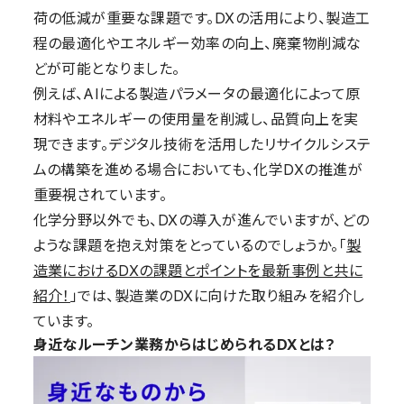
荷の低減が重要な課題です。DXの活用により、製造工
程の最適化やエネルギー効率の向上、廃棄物削減な
どが可能となりました。
例えば、AIによる製造パラメータの最適化によって原
材料やエネルギーの使用量を削減し、品質向上を実
現できます。デジタル技術を活用したリサイクルシステ
ムの構築を進める場合においても、化学DXの推進が
重要視されています。
化学分野以外でも、DXの導入が進んでいますが、どの
ような課題を抱え対策をとっているのでしょうか。「
製
造業におけるDXの課題とポイントを最新事例と共に
紹介！
」では、製造業のDXに向けた取り組みを紹介し
ています。
身近なルーチン業務からはじめられるDXとは？