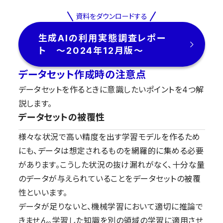
資料をダウンロードする
生成AIの利用実態調査レポー
ト 〜2024年12月版〜
データセット作成時の注意点
データセットを作るときに意識したいポイントを4つ解
説します。
データセットの被覆性
様々な状況で高い精度を出す学習モデルを作るため
にも、データは想定されるものを網羅的に集める必要
があります。こうした状況の抜け漏れがなく、十分な量
のデータが与えられていることをデータセットの被覆
性といいます。
データが足りないと、機械学習において適切に推論で
きません。学習した知識を別の領域の学習に適用させ