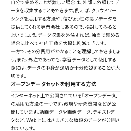
自分で集めることが難しい場合は、外部に依頼してデ
ータを収集することもできます。例えば、クラウドソー
シングを活用する方法や、信ぴょう性の高いデータを
提供してくれる専門会社もあるので、検討してみると
よいでしょう。データ収集を外注すれば、独自で集める
場合に比べて社内工数を大幅に削減できます。
一方で、その分費用がかかることを理解しておきましょ
う。また、外注であっても、学習データとして使用する
際には、データの中身が適切か十分確認することが大
切です。
オープンデータセットを利用する方法
インターネット上で公開されている「オープンデータ」
の活用も方法の一つです。政府や研究機関などが公
開しています。動画データや画像データ、テキストデー
タなど、Web上にはさまざまな種類のデータが公開さ
れています。