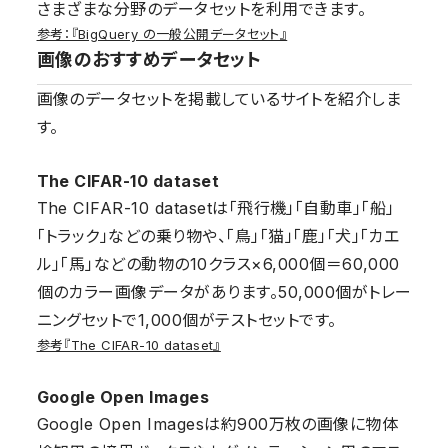
さまざまな分野のデータセットを利用できます。
参考：『BigQuery の一般公開データセット』
画像のおすすめデータセット
画像のデータセットを掲載しているサイトを紹介しま
す。
The CIFAR-10 dataset
The CIFAR-10 datasetは「飛行機」「自動車」「船」
「トラック」などの乗り物や、「鳥」「猫」「鹿」「犬」「カエ
ル」「馬」などの動物の10クラス×6,000個＝60,000
個のカラー画像データがあります。50,000個がトレー
ニングセットで1,000個がテストセットです。
参考『The CIFAR-10 dataset』
Google Open Images
Google Open Imagesは約900万枚の画像に物体