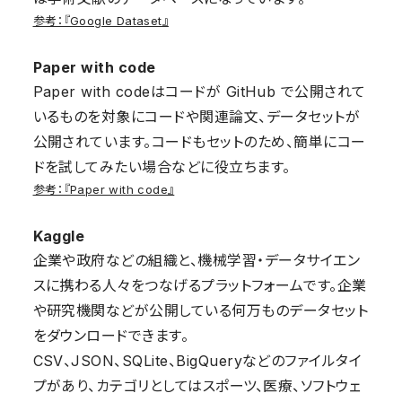
参考：『Google Dataset』
Paper with code
Paper with codeはコードが GitHub で公開されて
いるものを対象にコードや関連論文、データセットが
公開されています。コードもセットのため、簡単にコー
ドを試してみたい場合などに役立ちます。
参考：『Paper with code』
Kaggle
企業や政府などの組織と、機械学習・データサイエン
スに携わる人々をつなげるプラットフォームです。企業
や研究機関などが公開している何万ものデータセット
をダウンロードできます。
CSV、JSON、SQLite、BigQueryなどのファイルタイ
プがあり、カテゴリとしてはスポーツ、医療、ソフトウェ