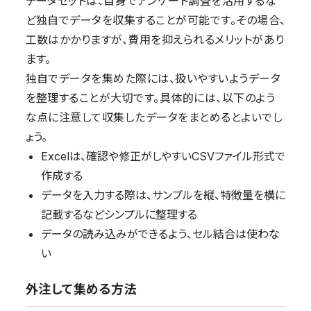
データセットは、自身でアンケート調査を活用するな
ど独自でデータを収集することが可能です。その場合、
工数はかかりますが、費用を抑えられるメリットがあり
ます。
独自でデータを集めた際には、扱いやすいようデータ
を整理することが大切です。具体的には、以下のよう
な点に注意して収集したデータをまとめるとよいでし
ょう。
Excelは、確認や修正がしやすいCSVファイル形式で
作成する
データを入力する際は、サンプルを縦、特徴量を横に
記載するなどシンプルに整理する
データの読み込みができるよう、セル結合は使わな
い
外注して集める方法