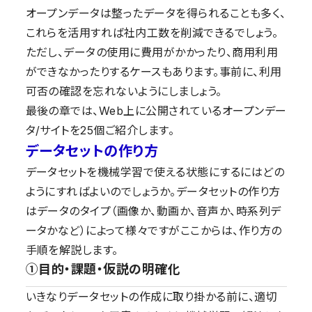
オープンデータは整ったデータを得られることも多く、
これらを活用すれば社内工数を削減できるでしょう。
ただし、データの使用に費用がかかったり、商用利用
ができなかったりするケースもあります。事前に、利用
可否の確認を忘れないようにしましょう。
最後の章では、Web上に公開されているオープンデー
タ/サイトを25個ご紹介します。
データセットの作り方
データセットを機械学習で使える状態にするにはどの
ようにすればよいのでしょうか。データセットの作り方
はデータのタイプ（画像か、動画か、音声か、時系列デ
ータかなど）によって様々ですがここからは、作り方の
手順を解説します。
①目的・課題・仮説の明確化
いきなりデータセットの作成に取り掛かる前に、適切