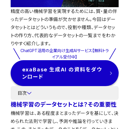
精度の高い機械学習を実現するためには、質・量の伴
ったデータセットの準備が欠かせません。今回はデー
タセットとはどういうもので、役割や種類、データセッ
トの作り方、代表的なデータセットの一覧までをわか
りやすく紹介します。
ChatGPT活用の企業向け生成AIサービス【無料トラ
イアル受付中】
exaBase 生成AI の資料をダウ
ンロード
目次
機械学習のデータセットとは？その重要性
機械学習は、ある程度まとまったデータを基にして、決
められた法則で学習し、予測や推論を行っていきま