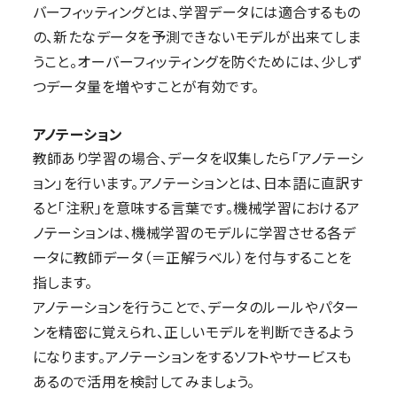
バーフィッティングとは、学習データには適合するもの
の、新たなデータを予測できないモデルが出来てしま
うこと。オーバーフィッティングを防ぐためには、少しず
つデータ量を増やすことが有効です。
アノテーション
教師あり学習の場合、データを収集したら「アノテーシ
ョン」を行います。アノテーションとは、日本語に直訳す
ると「注釈」を意味する言葉です。機械学習におけるア
ノテーションは、機械学習のモデルに学習させる各デ
ータに教師データ（＝正解ラベル）を付与することを
指します。
アノテーションを行うことで、データのルールやパター
ンを精密に覚えられ、正しいモデルを判断できるよう
になります。アノテーションをするソフトやサービスも
あるので活用を検討してみましょう。