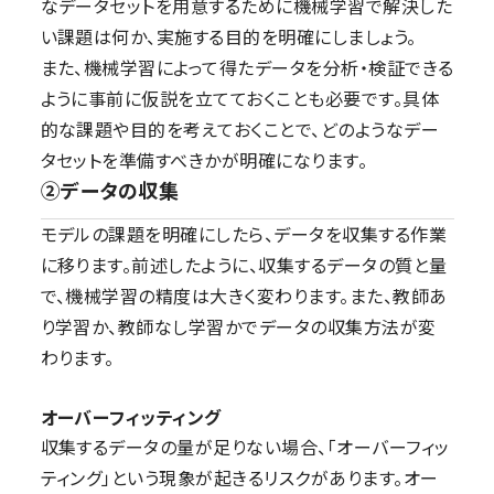
なデータセットを用意するために機械学習で解決した
い課題は何か、実施する目的を明確にしましょう。
また、機械学習によって得たデータを分析・検証できる
ように事前に仮説を立てておくことも必要です。具体
的な課題や目的を考えておくことで、どのようなデー
タセットを準備すべきかが明確になります。
②データの収集
モデルの課題を明確にしたら、データを収集する作業
に移ります。前述したように、収集するデータの質と量
で、機械学習の精度は大きく変わります。また、教師あ
り学習か、教師なし学習かでデータの収集方法が変
わります。
オーバーフィッティング
収集するデータの量が足りない場合、「オーバーフィッ
ティング」という現象が起きるリスクがあります。オー