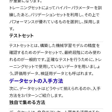
が重要になります。
トレーニングセットによってハイパーパラメーターを訓
練したあと、バリデーションセットを利用し、その上で
パフォーマンスが優れているものを選択し、採用しま
す。
テストセット
テストセットとは、構築した機械学習モデルの精度を
確認するためのデータセットで、最終段階にのみ使わ
れるのが一般的です。正確なテストを行うために、トレ
ーニングセットで使用していないデータを用いましょ
う。評価用データ、検証用データとも呼ばれます。
データセットの入手方法
次に、データセットはどうやって揃えられるのか、入手
方法を3パターンご紹介します。
独自で集める方法