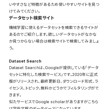
いやすさなど特徴があるため使いやすいサイトを見つ
けてみてください。
データセット検索サイト
機械学習に使えるデータセットを検索できるサイトが
あるのでご紹介します。欲しいデータセットがなかな
か見つからない場合は検索サイトで検索してみましょ
う。
Dataset Search
Dataset Searchは、Googleが提供している「データ
セットに特化した検索サービス」です。2020年に正式
版がリリースされ、最終更新日、ダウンロード形式、ラ
イセンス、トピック、無料かどうかでフィルタリングがで
きます。
似たサービスでGoogle scholarがありますがこちら
は学術文献のデータベースになっています。