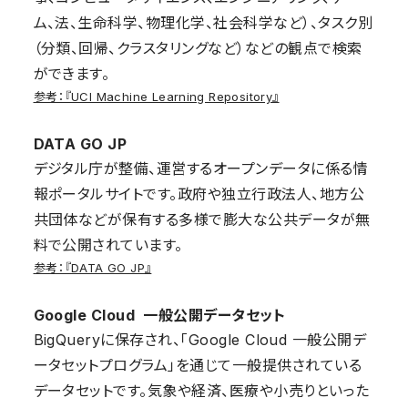
ム、法、生命科学、物理化学、社会科学など）、タスク別
（分類、回帰、クラスタリングなど）などの観点で検索
ができます。
参考：『UCI Machine Learning Repository』
DATA GO JP
デジタル庁が整備、運営するオープンデータに係る情
報ポータルサイトです。政府や独立行政法人、地方公
共団体などが保有する多様で膨大な公共データが無
料で公開されています。
参考：『DATA GO JP』
Google Cloud 一般公開データセット
BigQueryに保存され、「Google Cloud 一般公開デ
ータセットプログラム」を通じて一般提供されている
データセットです。気象や経済、医療や小売りといった