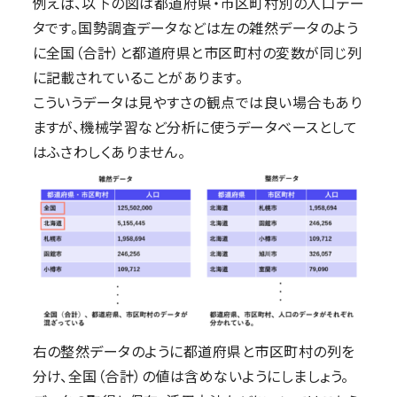
例えば、以下の図は都道府県・市区町村別の人口デー
タです。国勢調査データなどは左の雑然データのよう
に全国（合計）と都道府県と市区町村の変数が同じ列
に記載されていることがあります。
こういうデータは見やすさの観点では良い場合もあり
ますが、機械学習など分析に使うデータベースとして
はふさわしくありません。
右の整然データのように都道府県と市区町村の列を
分け、全国（合計）の値は含めないようにしましょう。