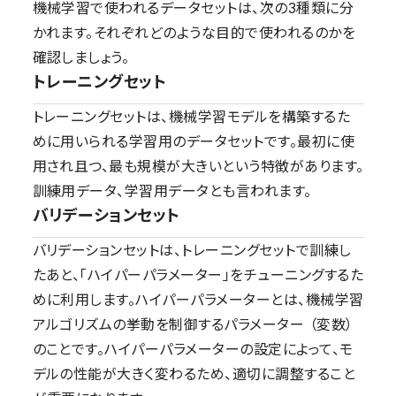
機械学習で使われるデータセットは、次の3種類に分
かれます。それぞれどのような目的で使われるのかを
確認しましょう。
トレーニングセット
トレーニングセットは、機械学習モデルを構築するた
めに用いられる学習用のデータセットです。最初に使
用され且つ、最も規模が大きいという特徴があります。
訓練用データ、学習用データとも言われます。
バリデーションセット
バリデーションセットは、トレーニングセットで訓練し
たあと、「ハイパーパラメーター」をチューニングするた
めに利用します。ハイパーパラメーターとは、機械学習
アルゴリズムの挙動を制御するパラメーター （変数）
のことです。ハイパーパラメーターの設定によって、モ
デルの性能が大きく変わるため、適切に調整すること