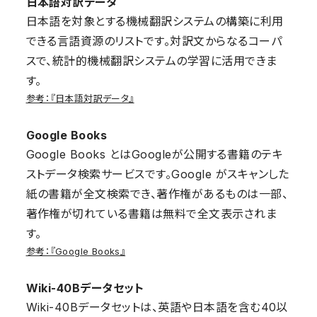
日本語対訳データ
日本語を対象とする機械翻訳システムの構築に利用
できる言語資源のリストです。対訳文からなるコーパ
スで、統計的機械翻訳システムの学習に活用できま
す。
参考：『日本語対訳データ』
Google Books
Google Books とはGoogleが公開する書籍のテキ
ストデータ検索サービスです。Google がスキャンした
紙の書籍が全文検索でき、著作権があるものは一部、
著作権が切れている書籍は無料で全文表示されま
す。
参考：『Google Books』
Wiki-40Bデータセット
Wiki-40Bデータセットは、英語や日本語を含む40以