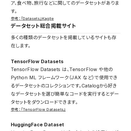
ア、食べ物、旅行などに関してのデータセットがありま
す。
参考：『Datasets』Kaglle
データセット総合掲載サイト
多くの種類のデータセットを掲載しているサイトも存
在します。
TensorFlow Datasets
TensorFlow Datasets は、TensorFlow や他の
Python ML フレームワーク（JAX など）で使用でき
るデータセットのコレクションです。Catalogから好き
なデータセットを選び簡単なコードを実行するとデー
タセットをダウンロードできます。
参考：『TensorFlow Datasets』
HuggingFace Dataset