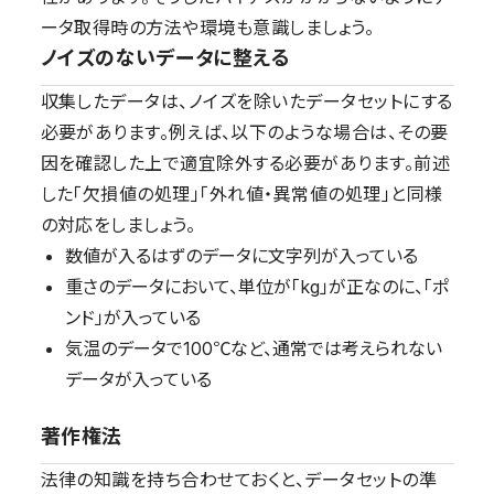
ータ取得時の方法や環境も意識しましょう。
ノイズのないデータに整える
収集したデータは、ノイズを除いたデータセットにする
必要があります。例えば、以下のような場合は、その要
因を確認した上で適宜除外する必要があります。前述
した「欠損値の処理」「外れ値・異常値の処理」と同様
の対応をしましょう。
数値が入るはずのデータに文字列が入っている
重さのデータにおいて、単位が「kg」が正なのに、「ポ
ンド」が入っている
気温のデータで100℃など、通常では考えられない
データが入っている
著作権法
法律の知識を持ち合わせておくと、データセットの準