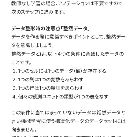
教師なし学習の場合、アノテーションは不要ですので
次のステップに進みます。
データ整形時の注意点「整然データ」
データを作る際に意識すべきポイントとして、整然デー
タを意識しましょう。
整然データとは、以下4つの条件に合致したデータの
ことです。
1つのセルには1つのデータ（値）が存在する
1つの列は1つの変数をあらわす
1つの行は1つの観測をあらわす
個々の観測ユニットの類型が1つの表をなす
この条件に当てはまっていないデータは雑然データと
言い機械学習に使う構造化データのデータセットには
向きません。