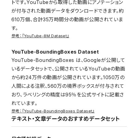
トです。YouTubeから取得した動画にアノテーション
が付与された動画データをダウンロードできます。約
610万個、合計35万時間分の動画が公開されていま
す。
参考：『YouTube-8M Dataset』
YouTube-BoundingBoxes Dataset
YouTube-BoundingBoxes は、Googleが公開して
いるデータセットで、公開されているYouTubeの動画
から約24万件の動画が公開されています。1050万の
人間による注釈、560万の境界ボックスが付与されて
おり、ラベリングの精度は95％を公式サイトに記載さ
れています。
参考：『YouTube-BoundingBoxes Dataset』
テキスト・文章データのおすすめデータセット