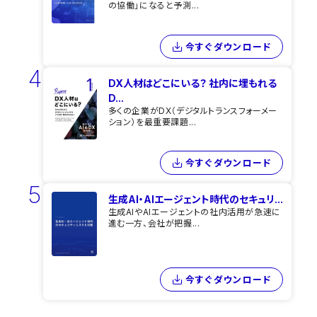
の協働」になると予測...
今すぐダウンロード
4
DX人材はどこにいる？ 社内に埋もれる
D...
多くの企業がDX（デジタルトランスフォーメー
ション）を最重要課題...
今すぐダウンロード
5
生成AI・AIエージェント時代のセキュリ...
生成AIやAIエージェントの社内活用が急速に
進む一方、会社が把握...
今すぐダウンロード