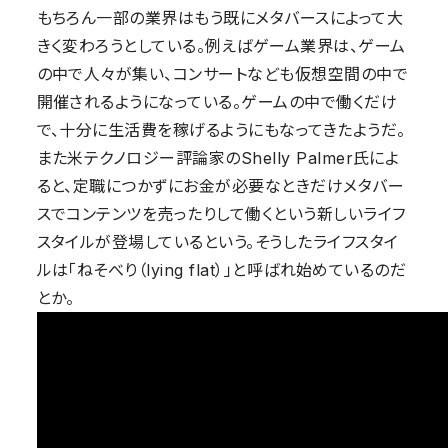
もちろん一部の業界はもう既にメタバースによって大
きく変わろうとしている。例えばゲーム業界は、ゲーム
の中で人々が集い、コンサートなども仮想空間の中で
開催されるようになっている。ゲームの中で働くだけ
で、十分に生活費を稼げるようにもなってきたようだ。
また米テクノロジー評論家のShelly Palmer氏によ
ると、定職につかずにお金が必要なときだけメタバー
スでコンテンツを売ったりして働くという新しいライフ
スタイルが登場しているという。そうしたライフスタイ
ルは「ねそべり（lying flat）」と呼ばれ始めているのだ
とか。