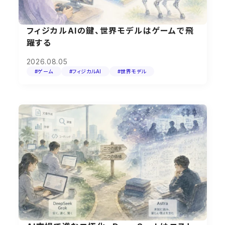
フィジカルAIの鍵、世界モデルはゲームで飛
躍する
2026.08.05
#ゲーム
#フィジカルAI
#世界モデル