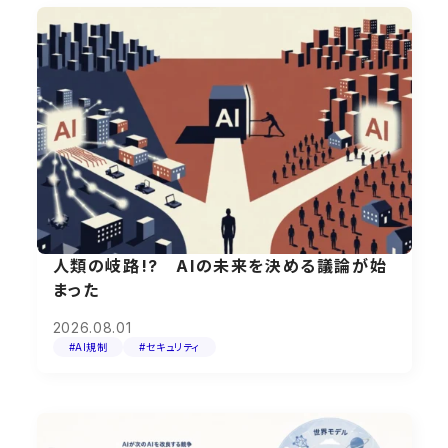
人類の岐路!? AIの未来を決める議論が始
まった
2026.08.01
#AI規制
#セキュリティ