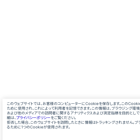
このウェブサイトでは、お客様のコンピューターにCookieを保存します。このCoo
ために使用され、これによって利用者を記憶できます。この情報は、ブラウジング環境
および他のメディアでの訪問者に関するアナリティクスおよび測定指標を目的として使
細は、
プライバシーポリシー
をご覧ください。
拒否した場合、このウェブサイトを訪問したときに情報はトラッキングされません。ブ
るために1つのCookieが使用されます。