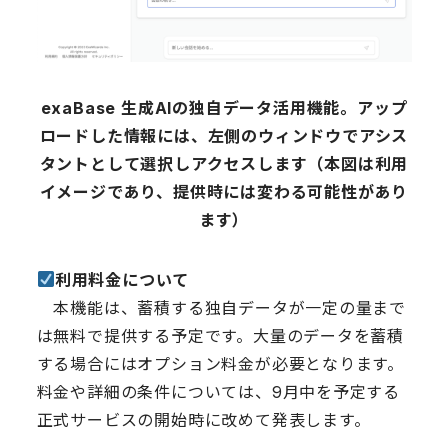
exaBase
生成AIの独自データ活用機能。アップ
ロードした情報には、左側のウィンドウでアシス
タントとして選択しアクセスします（本図は利用
イメージであり、提供時には変わる可能性があり
ます）
︎
利用料金について
本機能は、蓄積する独自データが一定の量まで
は無料で提供する予定です。大量のデータを蓄積
する場合にはオプション料金が必要となります。
料金や詳細の条件については、9月中を予定する
正式サービスの開始時に改めて発表します。