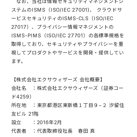
なお、当社は情報セキュリティマネジメントシ
ステムのISMS（ISO/IEC 27001)、 クラウドサ
ービスセキュリティのISMS-CLS（ISO/IEC
27017）、プライバシー情報マネジメントの
ISMS-PIMS（ISO/IEC 27701）の各標準規格を
取得しており、セキュリティやプライバシーを重
視してプロダクトやサービスを開発・提供してい
ます。
【株式会社エクサウィザーズ 会社概要】
会社名 ：株式会社エクサウィザーズ（証券コー
ド4259）
所在地 ：東京都港区東新橋１丁目９−２ 汐留住
友ビル 21階
設立 ：2016年2月
代表者 ：代表取締役社長 春田 真