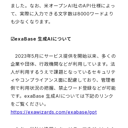
ました。なお、米オープンAI社のAPI仕様によっ
て、実際に入力できる文字数は8000ワードより
も少なくなります。
☑︎exaBase 生成AIについて
2023年5月にサービス提供を開始以来、多くの
企業や団体、行政機関などが利用しています。法
人が利用するうえで課題となっているセキュリテ
ィやコンプライアンス面に配慮しており、管理者
側で利用状況の把握、禁止ワード登録などが可能
です。exaBase 生成AIについては下記のリンク
をご覧ください。
https://exawizards.com/exabase/gpt