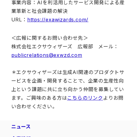
事業内容：AIを利活用したサービス開発による産
業革新と社会課題の解決
URL：
https://exawizards.com/
＜広報に関するお問い合わせ先＞
株式会社エクサウィザーズ 広報部 メール：
publicrelations@exwzd.com
＊エクサウィザーズは生成AI関連のプロダクトサ
ービスを企画・開発することで、企業の生産性向
上という課題に共に立ち向かう仲間を募集してい
ます。ご興味のある方は
こちらのリンク
よりお問
い合わせください。
ニュース