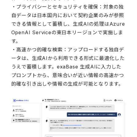
・プライバシーとセキュリティを確保：対象の独
自データは日本国内において契約企業のみが参照
できる情報として蓄積し、生成AIの処理はAzure
OpenAI Serviceの東日本リージョンで実施しま
す。
・高速かつ的確な検索：アップロードする独自デ
ータは、生成AIから利用できる形式に最適化した
うえで蓄積します。exaBase 生成AIに入力した
プロンプトから、意味合いが近い情報の高速かつ
的確な引き出しや情報の生成が可能となります。