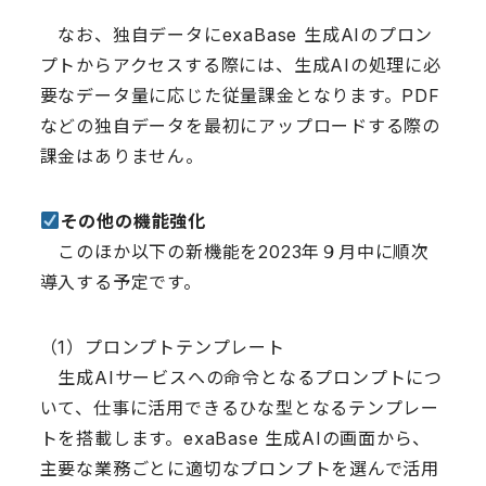
なお、独自データにexaBase 生成AIのプロン
プトからアクセスする際には、生成AIの処理に必
要なデータ量に応じた従量課金となります。PDF
などの独自データを最初にアップロードする際の
課金はありません。
その他の機能強化
このほか以下の新機能を2023年９月中に順次
導入する予定です。
（1）プロンプトテンプレート
生成AIサービスへの命令となるプロンプトにつ
いて、仕事に活用できるひな型となるテンプレー
トを搭載します。exaBase 生成AIの画面から、
主要な業務ごとに適切なプロンプトを選んで活用