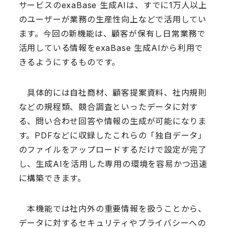
サービスのexaBase 生成AIは、すでに1万人以上
のユーザーが業務の生産性向上などで活用してい
ます。今回の新機能は、顧客が保有し日常業務で
活用している情報をexaBase 生成AIから利用で
きるようにするものです。
具体的には自社商材、顧客提案資料、社内規則
などの規程類、競合調査といったデータに対す
る、問い合わせ回答や情報の生成が可能になりま
す。PDFなどに収録したこれらの「独自データ」
のファイルをアップロードするだけで設定が完了
し、生成AIを活用した専用の環境を容易かつ迅速
に構築できます。
本機能では社内外の重要情報を扱うことから、
データに対するセキュリティやプライバシーへの