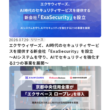
2026.07.29
リリース
エクサウィザーズ、AI時代のセキュリティサービ
スを提供する新会社「ExaSecurity」を設立
～AIシステムを守り、AIでセキュリティを強化す
る2つの事業を展開～