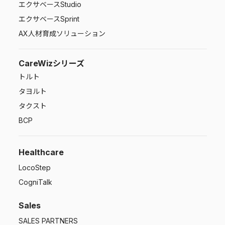
エクサベース
Studio
エクサベース
Sprint
AX人材育成ソリューション
CareWizシリーズ
トルト
タヨルト
タクスト
BCP
Healthcare
LocoStep
CogniTalk
Sales
SALES PARTNERS