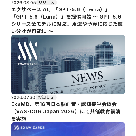
2026.08.05
リリース
エクサベース AI、「GPT-5.6（Terra）」
「GPT-5.6（Luna）」を提供開始 ～ GPT-5.6
シリーズ全モデルに対応、用途や予算に応じた使
い分けが可能に ～
2026.07.30
お知らせ
ExaMD、第16回日本脳血管・認知症学会総会
（VAS-COG Japan 2026）にて共催教育講演
を実施