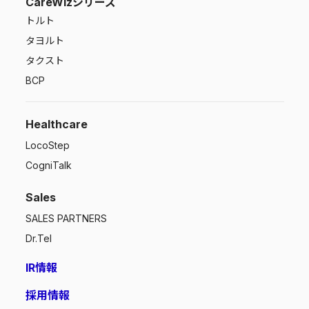
CareWizシリーズ
トルト
タヨルト
タクスト
BCP
Healthcare
LocoStep
CogniTalk
Sales
SALES PARTNERS
Dr.Tel
IR情報
採用情報