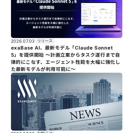
2026.07.03
リリース
exaBase AI、最新モデル「Claude Sonnet
5」を提供開始 ～計画立案からタスク遂行まで自
律的にこなす、エージェント性能を大幅に強化し
た最新モデルが利用可能に〜