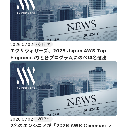
2026.07.02
お知らせ
エクサウィザーズ、2026 Japan AWS Top
Engineersなど各プログラムにのべ14名選出
2026.07.02
お知らせ
2名のエンジニアが「2026 AWS Community