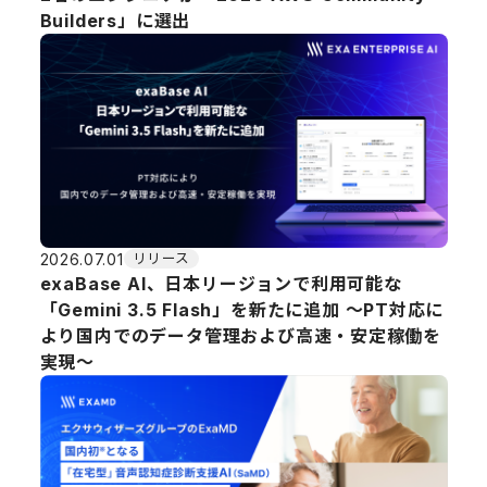
Builders」に選出
2026.07.01
リリース
exaBase AI、日本リージョンで利用可能な
「Gemini 3.5 Flash」を新たに追加 ～PT対応に
より国内でのデータ管理および高速・安定稼働を
実現～