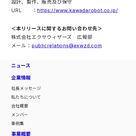
設計、製作、販売及び保守
URL ：
https://www.kawadarobot.co.jp/
＜本リリースに関するお問い合わせ先＞
株式会社エクサウィザーズ 広報部
メール：
publicrelations@exwzd.com
ニュース
企業情報
社長メッセージ
私たちについて
会社概要
メンバー
事例集
事業概要