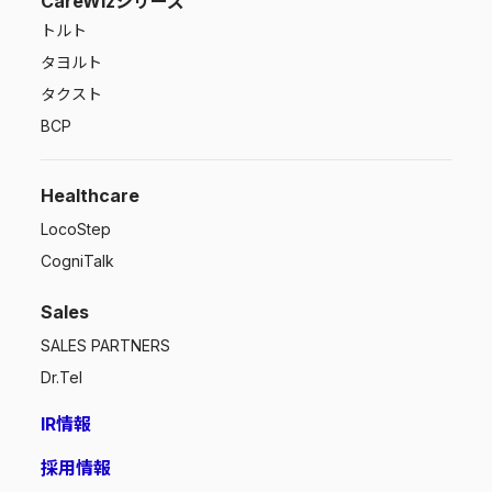
CareWizシリーズ
トルト
タヨルト
タクスト
BCP
Healthcare
LocoStep
CogniTalk
Sales
SALES PARTNERS
Dr.Tel
IR情報
採用情報