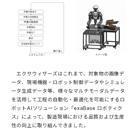
エクサウィザーズはこれまで、対象物の画像デ
ータ、現場機器・ロボット制御データやシミュレ
ータ生成データ等、様々なマルチモーダルデータ
を活用して工程の自動化・最適化を可能にするロ
ボットAIソリューション「exaBase ロボティク
ス」によって、製造現場における品質および生産
性の向上に取り組んできました。