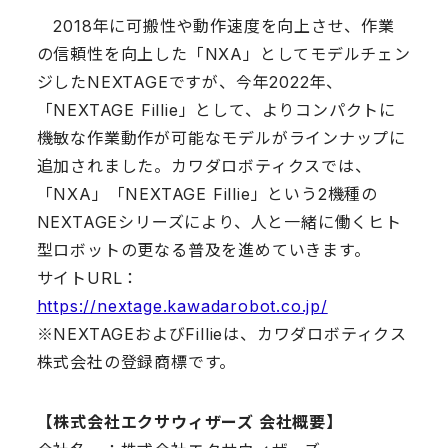
2018年に可搬性や動作速度を向上させ、作業
の信頼性を向上した「NXA」としてモデルチェン
ジしたNEXTAGEですが、今年2022年、
「NEXTAGE Fillie」として、よりコンパクトに
機敏な作業動作が可能なモデルがラインナップに
追加されました。カワダロボティクスでは、
「NXA」「NEXTAGE Fillie」という2機種の
NEXTAGEシリーズにより、人と一緒に働くヒト
型ロボットの更なる普及を進めていきます。
サイトURL：
https://nextage.kawadarobot.co.jp/
※NEXTAGEおよびFillieは、カワダロボティクス
株式会社の登録商標です。
【株式会社エクサウィザーズ 会社概要】