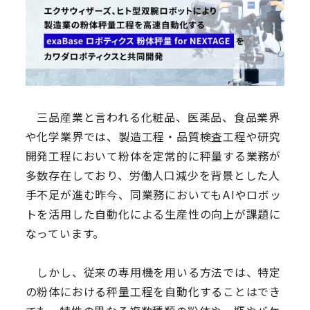
三品産業と言われる化粧品、医薬品、食品業界
や化学業界では、製造工程・品質検査工程や研究
開発工程において粉体を定常的に秤量する業務が
多数存在しており、労働人口減少を背景とした人
手不足が進む昨今、同業務においてもAIやロボッ
トを活用した自動化による生産性の向上が課題に
なっています。
しかし、従来の専用機を用いる方法では、特定
の粉体における秤量工程を自動化することはでき