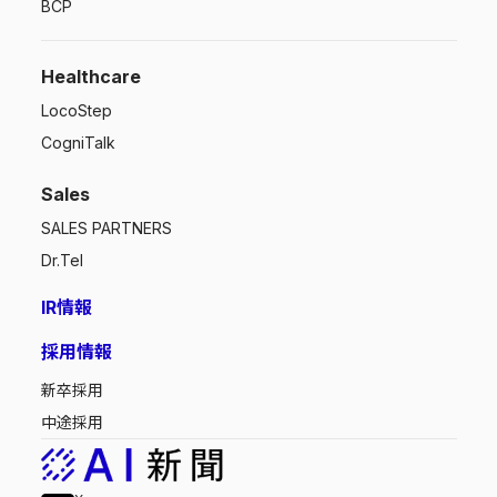
BCP
Healthcare
LocoStep
CogniTalk
Sales
SALES PARTNERS
Dr.Tel
IR情報
採用情報
新卒採用
中途採用