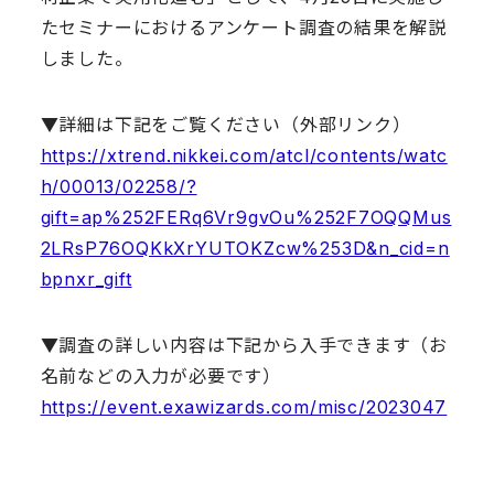
たセミナーにおけるアンケート調査の結果を解説
しました。
▼詳細は下記をご覧ください（外部リンク）
https://xtrend.nikkei.com/atcl/contents/watc
h/00013/02258/?
gift=ap%252FERq6Vr9gvOu%252F7OQQMus
2LRsP76OQKkXrYUTOKZcw%253D&n_cid=n
bpnxr_gift
▼調査の詳しい内容は下記から入手できます（お
名前などの入力が必要です）
https://event.exawizards.com/misc/2023047