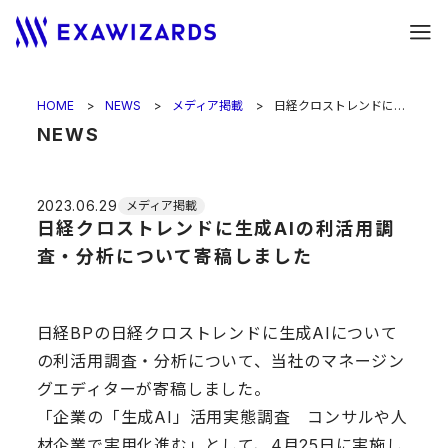
HOME
NEWS
メディア掲載
日経クロストレンドに生成AIの利活用調査・分析について寄稿しました
NEWS
2023.06.29
メディア掲載
日経クロストレンドに生成AIの利活用調
査・分析について寄稿しました
日経BPの日経クロストレンドに生成AIについて
の利活用調査・分析について、当社のマネージン
グエディターが寄稿しました。
「企業の「生成AI」活用実態調査 コンサルや人
材企業で実用化進む」として、4月25日に実施し