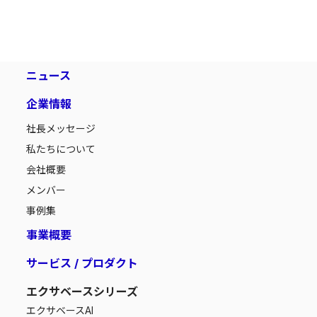
ニュース
企業情報
社長メッセージ
私たちについて
会社概要
メンバー
事例集
事業概要
サービス / プロダクト
エクサベースシリーズ
エクサベース
AI