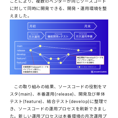
ことにより、複数のベンダーが同じソースコード
に対して同時に開発できる、開発・運用環境を整
えました。
この取り組みの結果、ソースコードの役割をマ
スタ(main)、本番運用(release)、開発及び単体
テスト(feature)、結合テスト(develop)に整理で
き、ソースコードの運用プロセスを刷新できまし
た。新しい運用プロセスは本番環境の月次運用プ