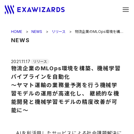
HOME
NEWS
リリース
物流企業のMLOps環境を構築、機械学習パイプラインを自動化<br>〜ヤマト運輸の業務量予測を行う機械学習モデルの運用が高速化し、 継続的な機能開発と機械学習モデルの精度改善が可能に〜
NEWS
2021.11.17
リリース
物流企業のMLOps環境を構築、機械学習
パイプラインを自動化
〜ヤマト運輸の業務量予測を行う機械学
習モデルの運用が高速化し、 継続的な機
能開発と機械学習モデルの精度改善が可
能に〜
AIを利活用したサービスによる社会課題解決に