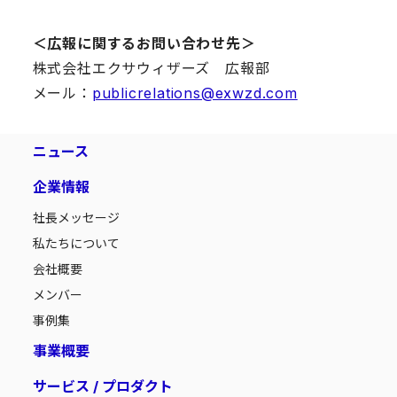
＜広報に関するお問い合わせ先＞
株式会社エクサウィザーズ 広報部
メール：
publicrelations@exwzd.com
ニュース
企業情報
社長メッセージ
私たちについて
会社概要
メンバー
事例集
事業概要
サービス / プロダクト