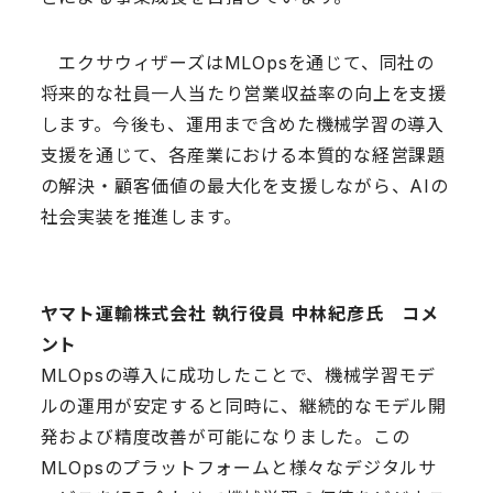
エクサウィザーズはMLOpsを通じて、同社の
将来的な社員一人当たり営業収益率の向上を支援
します。今後も、運用まで含めた機械学習の導入
支援を通じて、各産業における本質的な経営課題
の解決・顧客価値の最大化を支援しながら、AIの
社会実装を推進します。
ヤマト運輸株式会社 執行役員 中林紀彦氏 コメ
ント
MLOpsの導入に成功したことで、機械学習モデ
ルの運用が安定すると同時に、継続的なモデル開
発および精度改善が可能になりました。この
MLOpsのプラットフォームと様々なデジタルサ