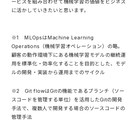
ービスを組み合わせて機械学習の価値をビジネス
に活かしていきたいと思います。
※1 MLOpsはMachine Learning
Operations（機械学習オペレーション）の略。
顧客の動作環境下にある機械学習モデルの継続運
用を標準化・効率化することを目的とした、モデ
ルの開発・実装から運用までのサイクル
※2 Git flowはGitの機能であるブランチ（ソー
スコードを管理する単位）を活用したGitの開発
手法で、複数人で開発する場合のソースコードの
管理手法