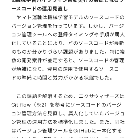
ースコードの運用見直し
ヤマト運輸は機械学習モデルのソースコードの
バージョン管理を行っています。しかし、バージ
ョン管理ツールへの登録タイミングや手順が属人
化していることにより、どのソースコードが最新
のものか分かりづらい課題がありました。特に複
数の開発案件が並走すると、ソースコードの管理
が煩雑になり、翌月の運用で使用するソースコー
ドの準備に時間と労力がかかる状態でした。
この課題を解消するため、エクサウィザーズは
Git flow（※2）を参考にソースコードのバージ
ョン管理方法を見直し、属人化していたバージョ
ン管理の運用方法を標準化しました。また、同社
はバージョン管理ツールをGitHubに一本化する