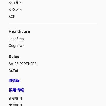
タヨルト
タクスト
BCP
Healthcare
LocoStep
CogniTalk
Sales
SALES PARTNERS
Dr.Tel
IR情報
採用情報
新卒採用
中途採用