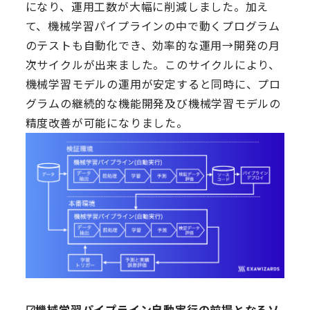
になり、運用工数が大幅に削減しました。加え
て、機械学習パイプラインの中で動くプログラム
のテストも自動化でき、効率的な運用→開発の月
次サイクルが出来ました。このサイクルにより、
機械学習モデルの運用が安定すると同時に、プロ
グラムの継続的な機能開発及び機械学習モデルの
精度改善が可能になりました。
☑︎機械学習パイプライン自動実行の前提となるソ