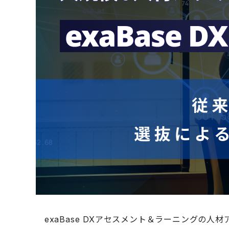
exaBase DXアセスメント＆ラーニングの人材アセ