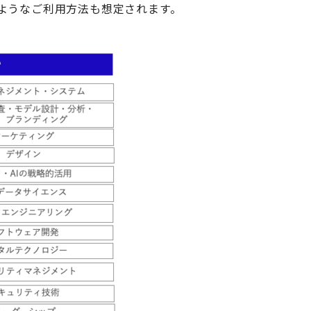
いくようなご利用方法も想定されます。