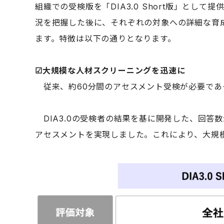
組織での受検版を「DIA3.0 Short版」として
況を把握した後に、それぞれの対象への詳細な育成
ます。特徴は以下の通りとなります。
☑︎
大規模な人材スクリーニングを迅速に
従来、約60分間のアセスメント受検が必要であ
DIA3.0の受検者の結果を基に開発した、回答数が
アセスメントを実現しました。これにより、大規