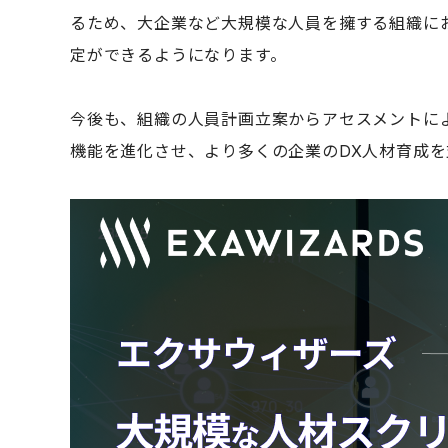
るため、大企業など大規模な人員を擁する組織に
定ができるようになります。
今後も、組織の人員計画立案からアセスメントに
機能を進化させ、より多くの企業のDX人材育成を