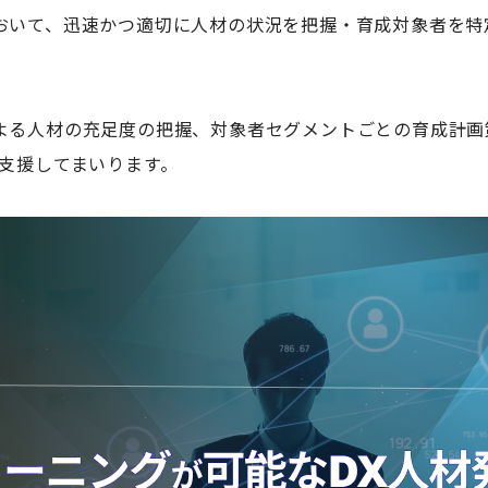
おいて、迅速かつ適切に人材の状況を把握・育成対象者を特
よる人材の充足度の把握、対象者セグメントごとの育成計画
支援してまいります。