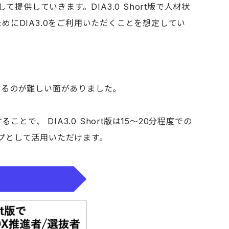
て提供していきます。DIA3.0 Short版で人材状
にDIA3.0をご利用いただくことを想定してい
するのが難しい面がありました。
、 DIA3.0 Short版は15〜20分程度での
プとして活用いただけます。