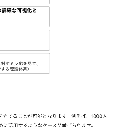
画を立てることが可能となります。例えば、1000人
ために活用するようなケースが挙げられます。