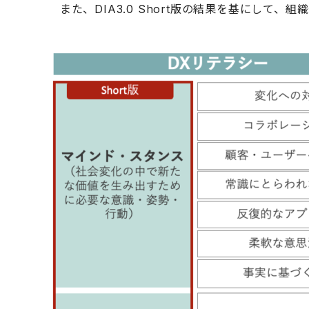
また、DIA3.0 Short版の結果を基にして、