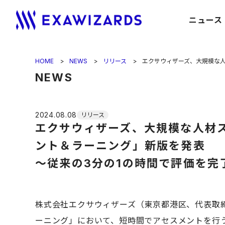
ニュース
HOME
NEWS
リリース
NEWS
2024.08.08
リリース
エクサウィザーズ、大規模な人材スク
ント＆ラーニング」新版を発表
〜従来の3分の1の時間で評価を
株式会社エクサウィザーズ（東京都港区、代表取締役
ーニング」において、短時間でアセスメントを行う「D