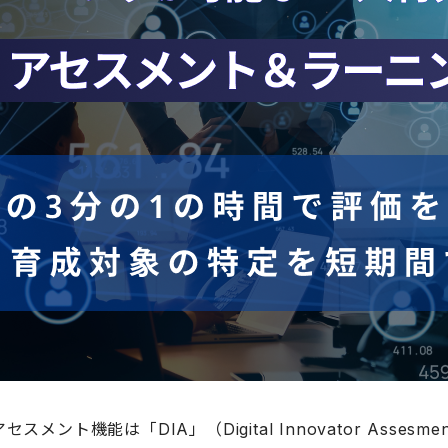
スメント機能は「DIA」（Digital Innovator Ass