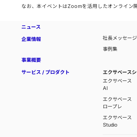
なお、本イベントはZoomを活用したオンライン
ニュース
社長メッセー
企業情報
事例集
事業概要
サービス / プロダクト
エクサベースシ
エクサベース
AI
エクサベース
ロープレ
エクサベース
Studio