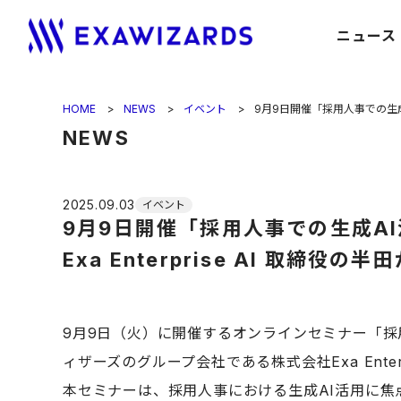
ニュース
HOME
NEWS
イベント
9月9日開催「採用人事での生成A
NEWS
2025.09.03
イベント
9月9日開催「採用人事での生成A
Exa Enterprise AI 取締役
9月9日（火）に開催するオンラインセミナー「採
ィザーズのグループ会社である株式会社Exa Enter
本セミナーは、採用人事における生成AI活用に焦