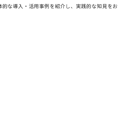
れ各社の具体的な導入・活用事例を紹介し、実践的な知見をお