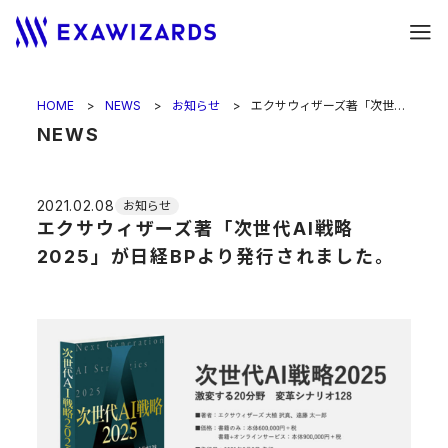
HOME
NEWS
お知らせ
エクサウィザーズ著「次世代AI戦略2025」が日経BPより発行されました。
NEWS
2021.02.08
お知らせ
エクサウィザーズ著「次世代AI戦略
2025」が日経BPより発行されました。