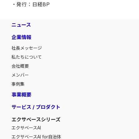
・発行：日経BP
ニュース
企業情報
社長メッセージ
私たちについて
会社概要
メンバー
事例集
事業概要
サービス / プロダクト
エクサベースシリーズ
エクサベース
AI
エクサベース
AI for自治体