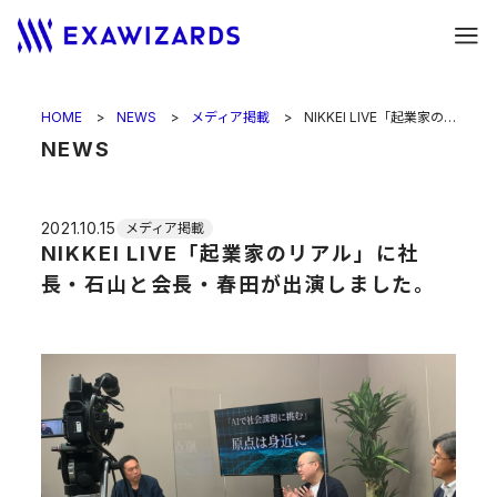
HOME
NEWS
メディア掲載
NIKKEI LIVE「起業家のリアル」に社長・石山と会長・春田が出演しました。
NEWS
2021.10.15
メディア掲載
NIKKEI LIVE「起業家のリアル」に社
長・石山と会長・春田が出演しました。