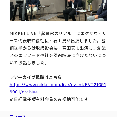
NIKKEI LIVE「起業家のリアル」にエクサウィザ
ーズ代表取締役社長・石山洸が出演しました。番
組後半からは取締役会長・春田真も出演し、創業
時のエピソードや社会課題解決に向けた想いにつ
いてお話しました。
▽アーカイブ視聴はこちら
https://www.nikkei.com/live/event/EVT21091
6001/archive
※日経電子版有料会員のみ視聴可能です
ニュース