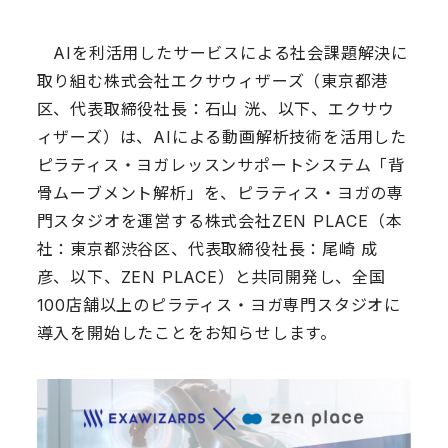
AIを利活用したサービスによる社会課題解決に
取り組む株式会社エクサウィザーズ（東京都港
区、代表取締役社長：石山 洸、以下、エクサウ
ィザーズ）は、AIによる動画解析技術を活用した
ピラティス・ヨガレッスンサポートシステム「背
骨ムーブメント解析」を、ピラティス・ヨガの専
門スタジオを運営する株式会社ZEN PLACE（本
社：東京都渋谷区、代表取締役社長：尾崎 成
彦、以下、ZEN PLACE）と共同開発し、全国
100店舗以上のピラティス・ヨガ専門スタジオに
導入を開始したことをお知らせします。