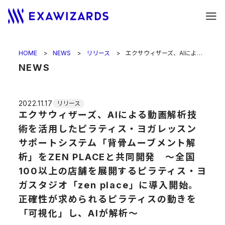
HOME
NEWS
リリース
エクサウィザーズ、AIによる動画解析技術を活用したピラティス・ヨガレッスンサポートシステム「背骨ムーブメント解析」をZEN PLACEと共同開発 ～全国100以上の店舗を展開するピラティス・ヨガスタジオ「zen place」に導入開始。 正確性が求められるピラティスの動きを「可視化」し、AIが解析～
NEWS
2022.11.17
リリース
エクサウィザーズ、AIによる動画解析技
術を活用したピラティス・ヨガレッスン
サポートシステム「背骨ムーブメント解
析」をZEN PLACEと共同開発 ～全国
100以上の店舗を展開するピラティス・ヨ
ガスタジオ「zen place」に導入開始。
正確性が求められるピラティスの動きを
「可視化」し、AIが解析～