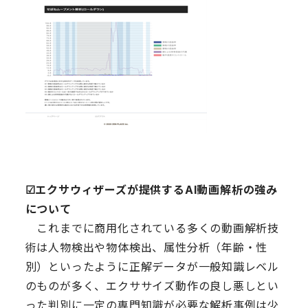
☑︎エクサウィザーズが提供するAI動画解析の強み
について
これまでに商用化されている多くの動画解析技
術は人物検出や物体検出、属性分析（年齢・性
別）といったように正解データが一般知識レベル
のものが多く、エクササイズ動作の良し悪しとい
った判別に一定の専門知識が必要な解析事例は少