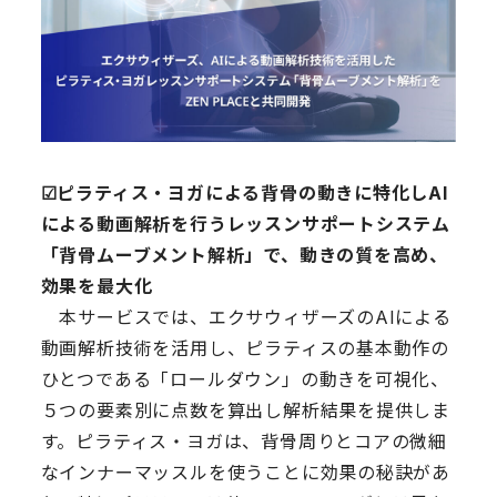
☑︎ピラティス・ヨガによる背骨の動きに特化しAI
による動画解析を行うレッスンサポートシステム
「背骨ムーブメント解析」で、動きの質を高め、
効果を最大化
本サービスでは、エクサウィザーズのAIによる
動画解析技術を活用し、ピラティスの基本動作の
ひとつである「ロールダウン」の動きを可視化、
５つの要素別に点数を算出し解析結果を提供しま
す。ピラティス・ヨガは、背骨周りとコアの微細
なインナーマッスルを使うことに効果の秘訣があ