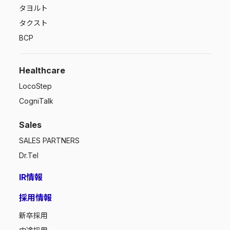
タヨルト
タクスト
BCP
Healthcare
LocoStep
CogniTalk
Sales
SALES PARTNERS
Dr.Tel
IR情報
採用情報
新卒採用