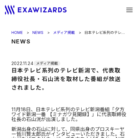
HOME
NEWS
メディア掲載
日本テレビ系列のテレビ新潟で、代表取締役社長・石山洸を取材した番組が放送されました。
NEWS
2022.11.24
メディア掲載
日本テレビ系列のテレビ新潟で、代表取
締役社長・石山洸を取材した番組が放送
されました。
11月18日、日本テレビ系列のテレビ新潟番組「夕方
ワイド新潟一番 【ミナガワ見聞録】」に代表取締役
社長の石山洸が出演しました。
新潟出身の石山に対して、同県出身のプロスキーヤ
ー皆川賢太郎氏がインタビューいただきました。石