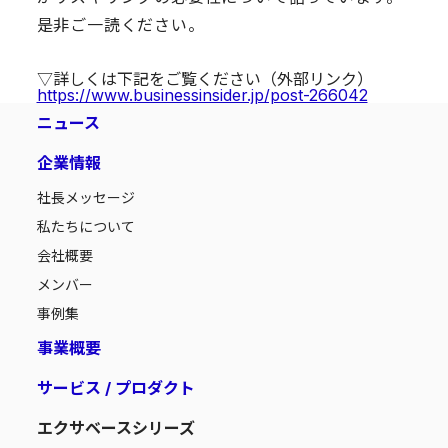
是非ご一読ください。
▽詳しくは下記をご覧ください（外部リンク）
https://www.businessinsider.jp/post-266042
ニュース
企業情報
社長メッセージ
私たちについて
会社概要
メンバー
事例集
事業概要
サービス / プロダクト
エクサベースシリーズ