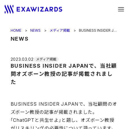
HOME
NEWS
メディア掲載
BUSINESS INSIDER JAPANで、当社顧問オズボーン教授の記事が掲載されました
NEWS
2023.03.02
メディア掲載
BUSINESS INSIDER JAPANで、当社顧
問オズボーン教授の記事が掲載されまし
た
BUSINESS INSIDER JAPANで、当社顧問のオ
ズボーン教授の記事が掲載されました。
｢ChatGPTと共生せよ｣と題し、オズボーン教授
がリスキリングの必要性について語っています。