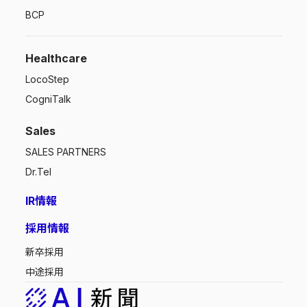
BCP
Healthcare
LocoStep
CogniTalk
Sales
SALES PARTNERS
Dr.Tel
IR情報
採用情報
新卒採用
中途採用