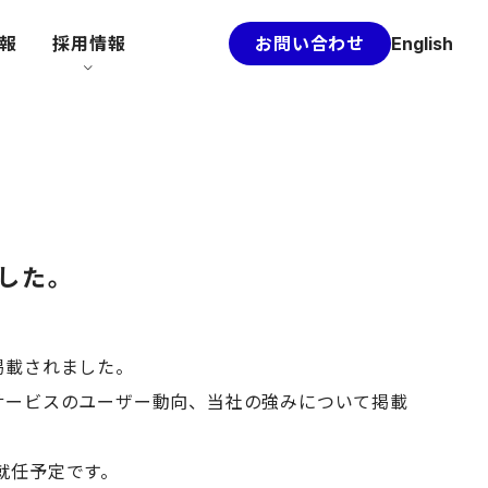
情報
採用情報
お問い合わせ
English
ました。
掲載されました。
トサービスのユーザー動向、当社の強みについて掲載
に就任予定です。