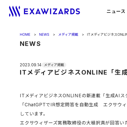
ニュース
HOME
NEWS
メディア掲載
ITメディアビジネスONL
NEWS
2023.09.14
メディア掲載
ITメディアビジネスONLINE「
ITメディアビジネスONLINEの新連載「生成A
「ChatGPTでIR想定問答を自動生成 エク
しています。
エクサウィザーズ常務取締役の大植択真が回答いたしまし