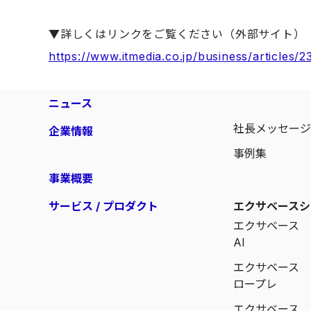
▼詳しくはリンクをご覧ください（外部サイト）
https://www.itmedia.co.jp/business/articles
ニュース
社長メッセー
企業情報
事例集
事業概要
サービス / プロダクト
エクサベースシ
エクサベース
AI
エクサベース
ロープレ
エクサベース