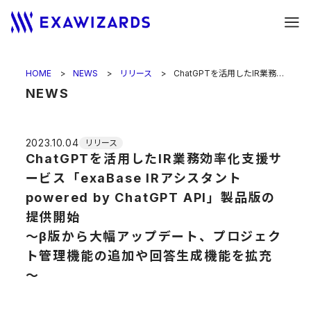
HOME
NEWS
リリース
ChatGPTを活用したIR業務効率化支援サービス「exaBase IRアシスタント powered by ChatGPT API」製品版の提供開始<br>～β版から大幅アップデート、プロジェクト管理機能の追加や回答生成機能を拡充～
NEWS
2023.10.04
リリース
ChatGPTを活用したIR業務効率化支援サ
ービス「exaBase IRアシスタント
powered by ChatGPT API」製品版の
提供開始
～β版から大幅アップデート、プロジェク
ト管理機能の追加や回答生成機能を拡充
～