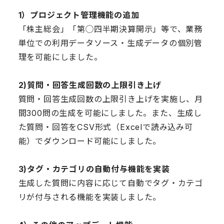
1）プロジェクト管理機能の追加
「株主総会」「第◯四半期決算開示」等で、業務
単位での利用データソース・生成データの個別管
理を可能にしました。
2)質問・回答生成回数の上限引き上げ
質問・回答生成回数の上限引き上げを実施し、月
間300問の生成を可能にしました。また、生成し
た質問・回答をCSV形式（Excelで読み込み可
能）でダウンロード可能にしました。
3)タグ・カテゴリの自動付与機能を実装
生成した質問に内容に応じて自動でタグ・カテゴ
リが付与される機能を実装しました。