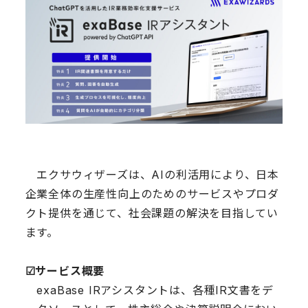
エクサウィザーズは、AIの利活用により、日本
企業全体の生産性向上のためのサービスやプロダ
クト提供を通じて、社会課題の解決を目指してい
ます。
☑︎サービス概要
exaBase IRアシスタントは、各種IR文書をデ