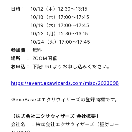
日時
： 10/12（木）12:30～13:15
10/18（水）17:00～17:45
10/19（木）17:00～17:45
10/23（月）12:30～13:15
10/24（火）17:00～17:45
参加費
： 無料
場所
： ZOOM開催
お申込
： 下記URLよりお申し込みください。
https://event.exawizards.com/misc/2023098
※exaBaseはエクサウィザーズの登録商標です。
【株式会社エクサウィザーズ 会社概要】
会社名 ：株式会社エクサウィザーズ（証券コー