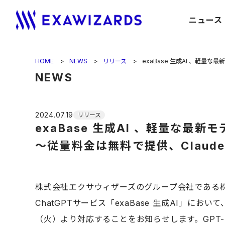
ニュース
HOME
NEWS
リリース
exaBase 生成AI 、軽量な最
NEWS
2024.07.19
リリース
exaBase 生成AI 、軽量な最新モ
～従量料金は無料で提供、Claude 
株式会社エクサウィザーズのグループ会社である株式会社Ex
ChatGPTサービス「exaBase 生成AI」において
（火）より対応することをお知らせします。GPT-