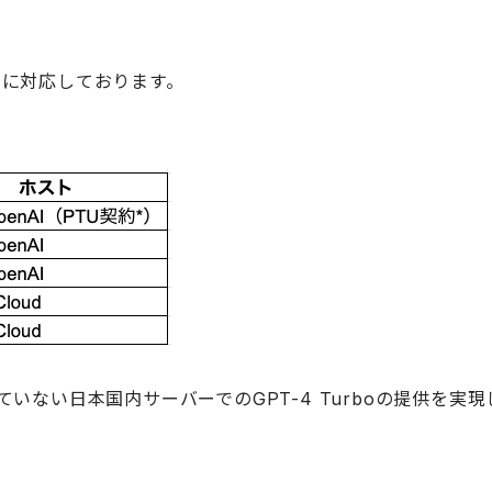
デルに対応しております。
れていない日本国内サーバーでのGPT-4 Turboの提供を実