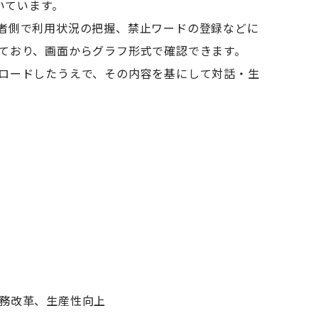
いています。
者側で利用状況の把握、禁止ワードの登録などに
ており、画面からグラフ形式で確認できます。
ロードしたうえで、その内容を基にして対話・生
業務改革、生産性向上