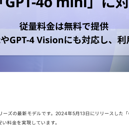
シリーズの最新モデルです。2024年5月13日にリリースした「G
り安い料金を実現しています。