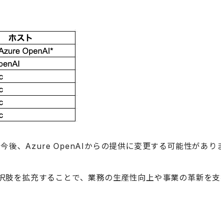
、
今後、Azure OpenAIからの提供に変更する可能性があり
成AIの選択肢を拡充することで、業務の生産性向上や事業の革新