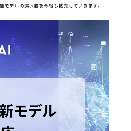
しており、基盤モデルの選択肢を今後も拡充していきます。