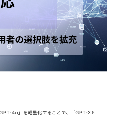
PT-4o」を軽量化することで、「GPT-3.5