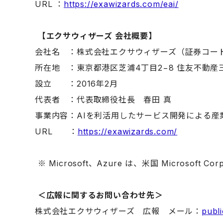
URL ：
https://exawizards.com/eai/
【エクサウィザーズ 会社概要】
会社名 ：株式会社エクサウィザーズ（証券コード
所在地 ：東京都港区芝浦4丁目2−8 住友不動産
設立 ：2016年2月
代表者 ：代表取締役社長 春田 真
事業内容：AIを利活用したサービス開発による産
URL ：
https://exawizards.com/
※ Microsoft、Azure は、米国 Microso
＜広報に関するお問い合わせ先＞
株式会社エクサウィザーズ 広報 メール：
publ