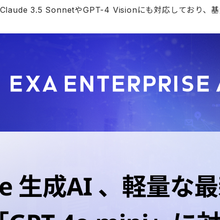
laude 3.5 SonnetやGPT-4 Visionにも対応