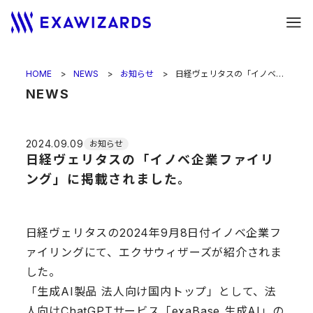
HOME
NEWS
お知らせ
日経ヴェリタスの「イノベ企業ファイリング」に掲載されました。
NEWS
2024.09.09
お知らせ
日経ヴェリタスの「イノベ企業ファイリ
ング」に掲載されました。
日経ヴェリタスの2024年9月8日付イノベ企業フ
ァイリングにて、エクサウィザーズが紹介されま
した。
「生成AI製品 法人向け国内トップ」として、法
人向けChatGPTサービス「exaBase 生成AI」の