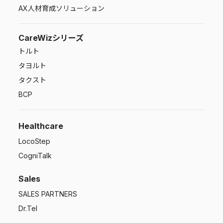
AX人材育成ソリューション
CareWizシリーズ
トルト
タヨルト
タクスト
BCP
Healthcare
LocoStep
CogniTalk
Sales
SALES PARTNERS
Dr.Tel