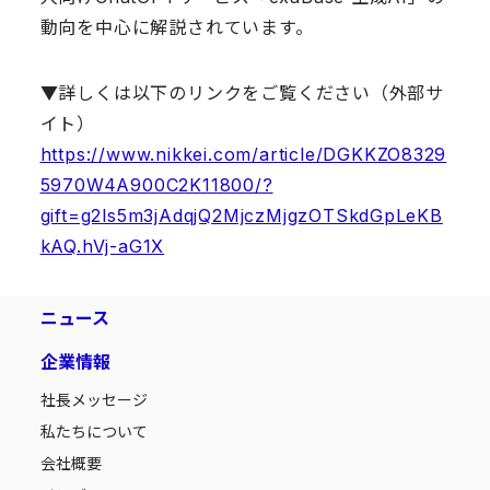
動向を中心に解説されています。
▼詳しくは以下のリンクをご覧ください（外部サ
イト）
https://www.nikkei.com/article/DGKKZO8329
5970W4A900C2K11800/?
gift=g2ls5m3jAdqjQ2MjczMjgzOTSkdGpLeKB
kAQ.hVj-aG1X
ニュース
企業情報
社長メッセージ
私たちについて
会社概要