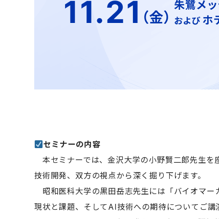
セミナーの内容
本セミナーでは、金沢大学の小野賢二郎先生を座
技術開発、双方の視点から深く掘り下げます。
昭和医科大学の黒田岳志先生には「バイオマーカ
現状と課題、そしてAI技術への期待についてご講