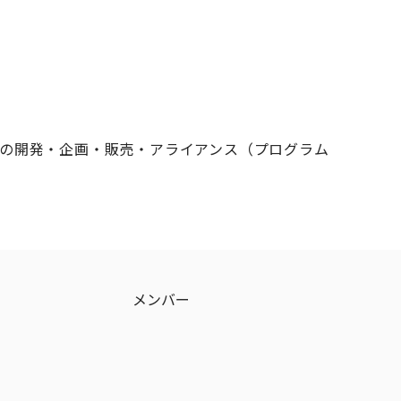
スの開発・企画・販売・アライアンス（プログラム
メンバー