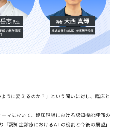
のように変えるのか？」という問いに対し、臨床と
テーマにおいて、臨床現場における認知機能評価の
り「認知症診療におけるAI の役割と今後の展望」