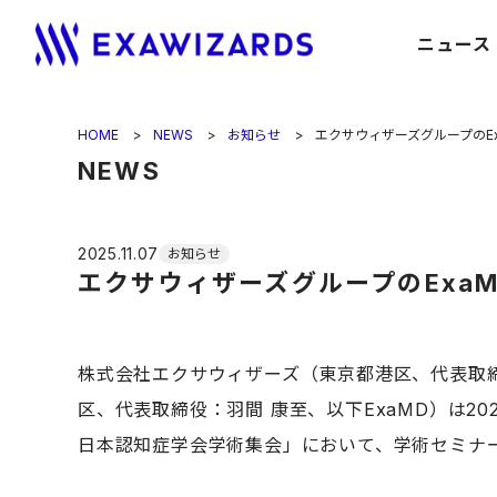
ニュース
HOME
NEWS
お知らせ
エクサウィザーズグループのE
NEWS
2025.11.07
お知らせ
エクサウィザーズグループのExa
株式会社エクサウィザーズ（東京都港区、代表取締
区、代表取締役：羽間 康至、以下ExaMD）は20
日本認知症学会学術集会」において、学術セミナ