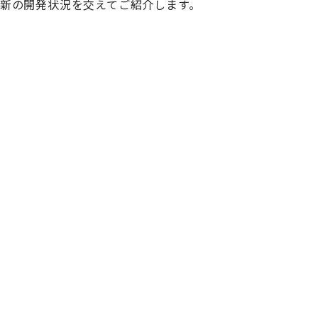
最新の開発状況を交えてご紹介します。