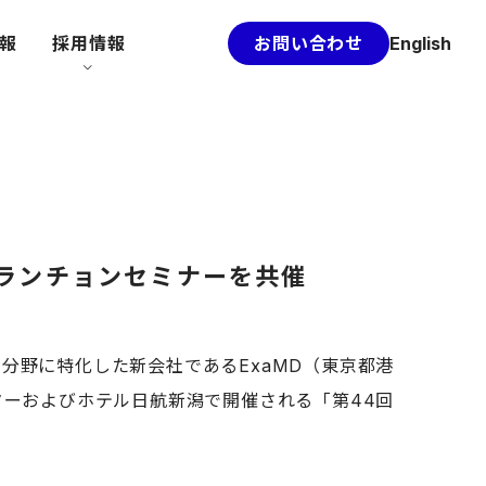
情報
採用情報
お問い合わせ
English
てランチョンセミナーを共催
分野に特化した新会社であるExaMD（東京都港
センターおよびホテル日航新潟で開催される「第44回