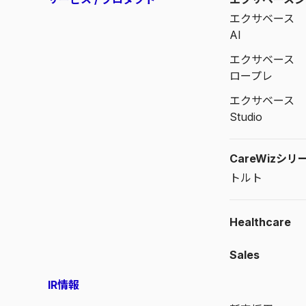
エクサベース
AI
エクサベース
ロープレ
エクサベース
Studio
CareWizシリ
トルト
Healthcare
Sales
IR情報