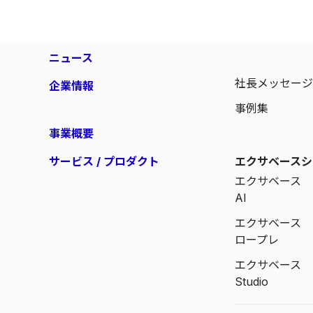
ニュース
社長メッセー
企業情報
事例集
事業概要
サービス / プロダクト
エクサベースシ
エクサベース
AI
エクサベース
ロープレ
エクサベース
Studio