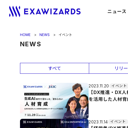
ニュース
HOME
NEWS
イベント
NEWS
すべて
リリー
2023.11.20
イベント
【DX推進・DX
を活用した人材育
2023.11.14
イベント