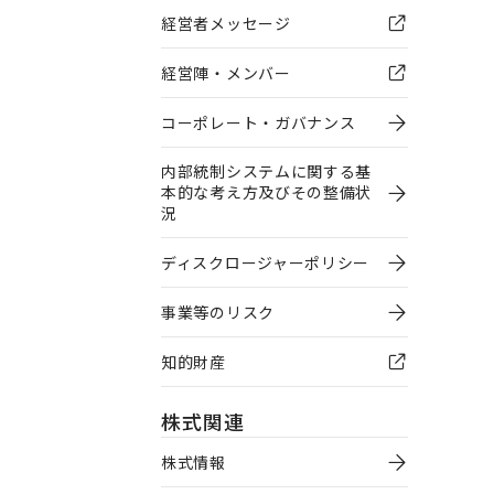
経営者メッセージ
経営陣・メンバー
コーポレート・ガバナンス
内部統制システムに関する基
本的な考え方及びその整備状
況
ディスクロージャーポリシー
事業等のリスク
知的財産
株式関連
株式情報