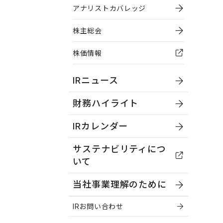
アナリストカバレッジ
株主総会
株価情報
IRニュース
財務ハイライト
IRカレンダー
サステナビリティにつ
いて
当社事業理解のために
IRお問い合わせ