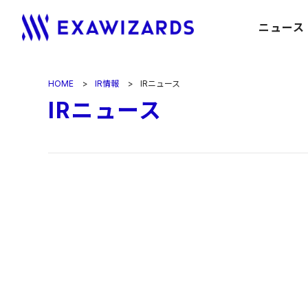
ニュース
HOME
IR情報
IRニュース
IRニュース