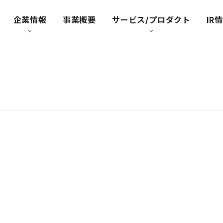
企業情報
事業概要
サービス/プロダクト
IR