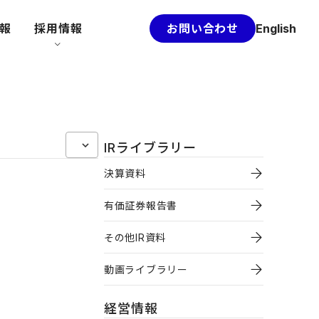
情報
採用情報
お問い合わせ
English
IRライブラリー
決算資料
有価証券報告書
その他IR資料
動画ライブラリー
経営情報