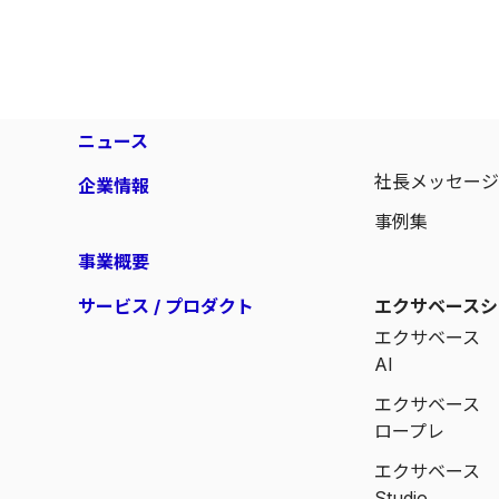
ニュース
社長メッセー
企業情報
事例集
事業概要
サービス / プロダクト
エクサベースシ
エクサベース
AI
エクサベース
ロープレ
エクサベース
Studio