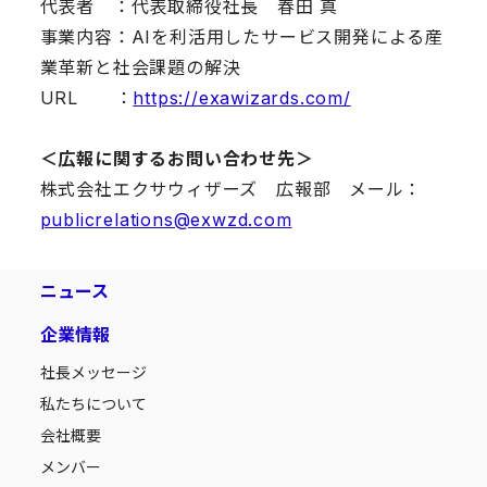
代表者 ：代表取締役社長 春田 真
事業内容：AIを利活用したサービス開発による産
業革新と社会課題の解決
URL ：
https://exawizards.com/
＜広報に関するお問い合わせ先＞
株式会社エクサウィザーズ 広報部 メール：
publicrelations@exwzd.com
ニュース
企業情報
社長メッセージ
私たちについて
会社概要
メンバー