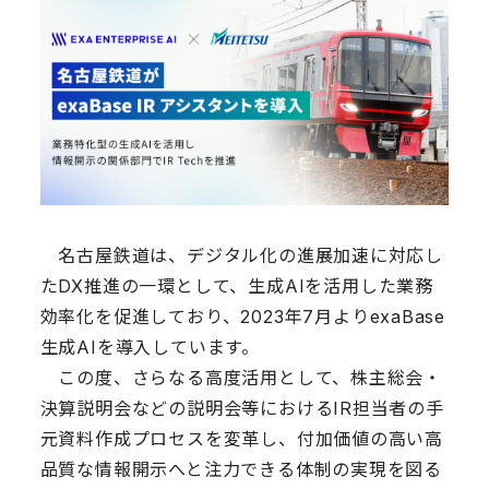
名古屋鉄道は、デジタル化の進展加速に対応し
たDX推進の一環として、生成AIを活用した業務
効率化を促進しており、2023年7月よりexaBase
生成AIを導入しています。
この度、さらなる高度活用として、株主総会・
決算説明会などの説明会等におけるIR担当者の手
元資料作成プロセスを変革し、付加価値の高い高
品質な情報開示へと注力できる体制の実現を図る