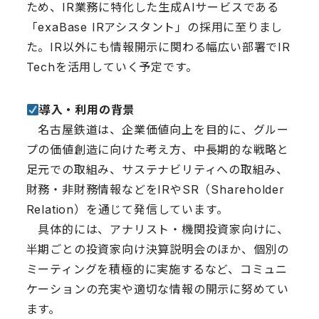
ため、IR業務に特化した生成AIサービスである
「exaBase IRアシスタント」の採用に至りまし
た。IR以外にも情報開示に関わる幅広い部署でIR
Techを活用していく予定です。
導入・利用の背景
名古屋鉄道は、企業価値向上を目的に、グルー
プの価値創造に向けた考え方、中長期的な戦略と
足元での取組み、サステナビリティへの取組み、
財務・非財務情報などをIRやSR（Shareholder
Relation）を通じて発信しています。
具体的には、アナリスト・機関投資家向けに、
半期ごとの投資家向け決算説明会のほか、個別の
ミーティングを積極的に実施するなど、コミュニ
ケーションの充実や適切な情報の開示に努めてい
ます。