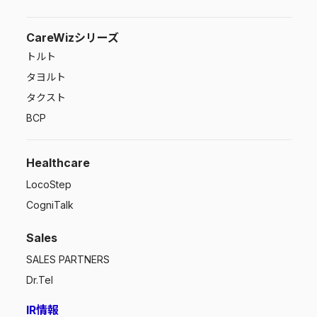
CareWizシリーズ
トルト
タヨルト
タクスト
BCP
Healthcare
LocoStep
CogniTalk
Sales
SALES PARTNERS
Dr.Tel
IR情報